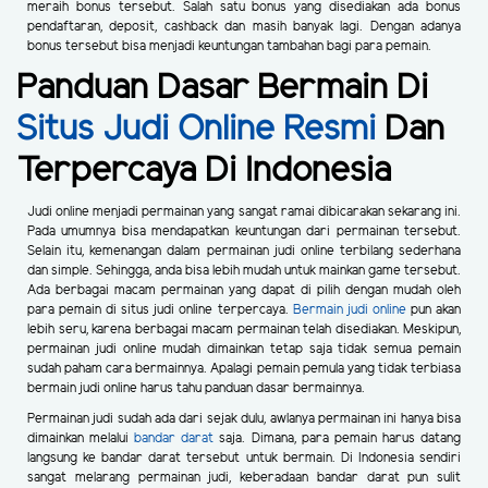
meraih bonus tersebut. Salah satu bonus yang disediakan ada bonus
pendaftaran, deposit, cashback dan masih banyak lagi. Dengan adanya
bonus tersebut bisa menjadi keuntungan tambahan bagi para pemain.
Panduan Dasar Bermain Di
Situs Judi Online Resmi
Dan
Terpercaya Di Indonesia
Judi online menjadi permainan yang sangat ramai dibicarakan sekarang ini.
Pada umumnya bisa mendapatkan keuntungan dari permainan tersebut.
Selain itu, kemenangan dalam permainan judi online terbilang sederhana
dan simple. Sehingga, anda bisa lebih mudah untuk mainkan game tersebut.
Ada berbagai macam permainan yang dapat di pilih dengan mudah oleh
para pemain di situs judi online terpercaya.
Bermain judi online
pun akan
lebih seru, karena berbagai macam permainan telah disediakan. Meskipun,
permainan judi online mudah dimainkan tetap saja tidak semua pemain
sudah paham cara bermainnya. Apalagi pemain pemula yang tidak terbiasa
bermain judi online harus tahu panduan dasar bermainnya.
Permainan judi sudah ada dari sejak dulu, awlanya permainan ini hanya bisa
dimainkan melalui
bandar darat
saja. Dimana, para pemain harus datang
langsung ke bandar darat tersebut untuk bermain. Di Indonesia sendiri
sangat melarang permainan judi, keberadaan bandar darat pun sulit