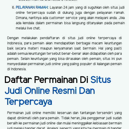
PELAYANAN RAMAH
:
Layanan 24 jam yang di suguhkan oleh situs judi
online terpercaya sudah di dukung juga dengan pelayanan ramah.
Dimana, nantinya ada customer service yang akan melayani anda. Jika
ada kendala dalam permainan bisa langsung ditanyakan pada pemain
melalui live chat.
Dengan melakukan pendaftaran di situs judi online terpercaya di
Indonesia, para pemain akan mendapatkan berbagai macam keuntungan
baik secara materi maupun kenyamanan saat bermain. Hal yang pasti
adalah semua keuntungan tersebut benar-benar akan didapatkan oleh para
pemain. Selain keuntungan yang bisa dirasakan oleh pemain, situs ini pun
menyediakan permainan judi online yang paling populer di kalangan pemain
di Indonesia.
Daftar Permainan Di
Situs
Judi Online Resmi Dan
Terpercaya
Permainan judi online memiliki keseruan dan tantangan tersendiri yang
dapat dinikmati oleh para pemain. Tidak heran, jika penggemar judi sudah
beralih ke permainan judi online dan mulai meninggalkan kebiasaan bermain
judi melalui bandar darat. Apalagi, seperti yang kita tau bermain di bandar