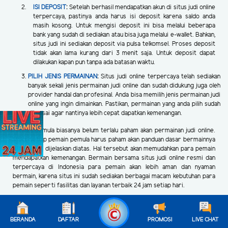
ISI DEPOSIT
:
Setelah berhasil mendapatkan akun di situs judi online
terpercaya, pastinya anda harus isi deposit karena saldo anda
masih kosong. Untuk mengisi deposit ini bisa melalui beberapa
bank yang sudah di sediakan atau bisa juga melalui e-wallet. Bahkan,
situs judi ini sediakan deposit via pulsa telkomsel. Proses deposit
tidak akan lama kurang dari 3 menit saja. Untuk deposit dapat
dilakukan kapan pun tanpa ada batasan waktu.
PILIH JENIS PERMAINAN
:
Situs judi online terpercaya telah sediakan
banyak sekali jenis permainan judi online dan sudah didukung juga oleh
provider handal dan profesinal. Anda bisa memilih jenis permainan judi
online yang ingin dimainkan. Pastikan, permainan yang anda pilih sudah
dikuasai agar nantinya lebih cepat dapatkan kemenangan.
Pemain pemula biasanya belum terlalu paham akan permainan judi online.
Maka, setiap pemain pemula harus paham akan panduan dasar bermainnya
yang sudah dijelaskan diatas. Hal tersebut akan memudahkan para pemain
mendapatkan kemenangan. Bermain bersama situs judi online resmi dan
terpercaya di Indonesia para pemain akan lebih aman dan nyaman
bermain, karena situs ini sudah sediakan berbagai macam kebutuhan para
pemain seperti fasilitas dan layanan terbaik 24 jam setiap hari.
BERANDA
DAFTAR
PROMOSI
LIVE CHAT