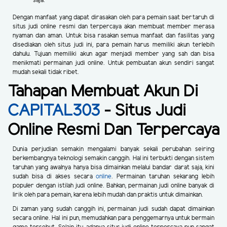
saja.
Dengan manfaat yang dapat dirasakan oleh para pemain saat bertaruh di
situs judi online resmi dan terpercaya akan membuat member merasa
nyaman dan aman. Untuk bisa rasakan semua manfaat dan fasilitas yang
disediakan oleh situs judi ini, para pemain harus memiliki akun terlebih
dahulu. Tujuan memiliki akun agar menjadi member yang sah dan bisa
menikmati permainan judi online. Untuk pembuatan akun sendiri sangat
mudah sekali tidak ribet.
Tahapan Membuat Akun Di
CAPITAL303
- Situs Judi
Online Resmi Dan Terpercaya
Dunia perjudian semakin mengalami banyak sekali perubahan seiring
berkembangnya teknologi semakin canggih. Hal ini terbukti dengan sistem
taruhan yang awalnya hanya bisa dimainkan melalui bandar darat saja, kini
sudah bisa di akses secara
online
. Permainan taruhan sekarang lebih
populer dengan istilah judi online. Bahkan, permainan judi online banyak di
lirik oleh para pemain, karena lebih mudah dan praktis untuk dimainkan.
Di zaman yang sudah canggih ini, permainan judi sudah dapat dimainkan
secara online. Hal ini pun, memudahkan para penggemarnya untuk bermain