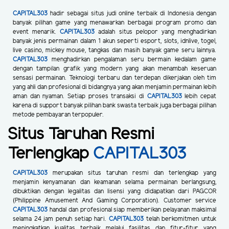
CAPITAL303
hadir sebagai situs judi online terbaik di Indonesia dengan
banyak pilihan game yang menawarkan berbagai program promo dan
event menarik.
CAPITAL303
adalah situs pelopor yang menghadirkan
banyak jenis permainan dalam 1 akun seperti esport, slots, idnlive, togel,
live casino, mickey mouse, tangkas dan masih banyak game seru lainnya.
CAPITAL303
menghadirkan pengalaman seru bermain kedalam game
dengan tampilan grafik yang modern yang akan menambah keseruan
sensasi permainan. Teknologi terbaru dan terdepan dikerjakan oleh tim
yang ahli dan profesional di bidangnya yang akan menjamin permainan lebih
aman dan nyaman. Setiap proses transaksi di
CAPITAL303
lebih cepat
karena di support banyak pilihan bank swasta terbaik juga berbagai pilihan
metode pembayaran terpopuler.
Situs Taruhan Resmi
Terlengkap
CAPITAL303
CAPITAL303
merupakan situs taruhan resmi dan terlengkap yang
menjamin kenyamanan dan keamanan selama permainan berlangsung,
dibuktikan dengan legalitas dan lisensi yang didapatkan dari PAGCOR
(Philippine Amusement And Gaming Corporation). Customer service
CAPITAL303
handal dan profesional siap memberikan pelayanan maksimal
selama 24 jam penuh setiap hari.
CAPITAL303
telah berkomitmen untuk
meningkatkan kualitas terbaik melalui fasilitas dan fitur-fitur yang