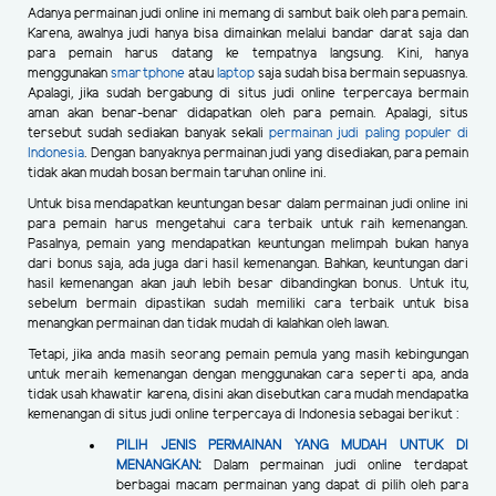
Adanya permainan judi online ini memang di sambut baik oleh para pemain.
Karena, awalnya judi hanya bisa dimainkan melalui bandar darat saja dan
para pemain harus datang ke tempatnya langsung. Kini, hanya
menggunakan
smartphone
atau
laptop
saja sudah bisa bermain sepuasnya.
Apalagi, jika sudah bergabung di situs judi online terpercaya bermain
aman akan benar-benar didapatkan oleh para pemain. Apalagi, situs
tersebut sudah sediakan banyak sekali
permainan judi paling populer di
Indonesia
. Dengan banyaknya permainan judi yang disediakan, para pemain
tidak akan mudah bosan bermain taruhan online ini.
Untuk bisa mendapatkan keuntungan besar dalam permainan judi online ini
para pemain harus mengetahui cara terbaik untuk raih kemenangan.
Pasalnya, pemain yang mendapatkan keuntungan melimpah bukan hanya
dari bonus saja, ada juga dari hasil kemenangan. Bahkan, keuntungan dari
hasil kemenangan akan jauh lebih besar dibandingkan bonus. Untuk itu,
sebelum bermain dipastikan sudah memiliki cara terbaik untuk bisa
menangkan permainan dan tidak mudah di kalahkan oleh lawan.
Tetapi, jika anda masih seorang pemain pemula yang masih kebingungan
untuk meraih kemenangan dengan menggunakan cara seperti apa, anda
tidak usah khawatir karena, disini akan disebutkan cara mudah mendapatka
kemenangan di situs judi online terpercaya di Indonesia sebagai berikut :
PILIH JENIS PERMAINAN YANG MUDAH UNTUK DI
MENANGKAN
:
Dalam permainan judi online terdapat
berbagai macam permainan yang dapat di pilih oleh para