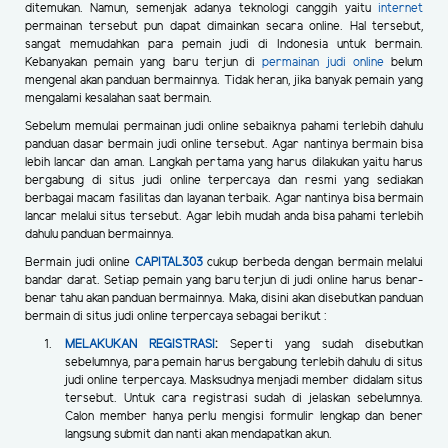
ditemukan. Namun, semenjak adanya teknologi canggih yaitu
internet
permainan tersebut pun dapat dimainkan secara online. Hal tersebut,
sangat memudahkan para pemain judi di Indonesia untuk bermain.
Kebanyakan pemain yang baru terjun di
permainan judi online
belum
mengenal akan panduan bermainnya. Tidak heran, jika banyak pemain yang
mengalami kesalahan saat bermain.
Sebelum memulai permainan judi online sebaiknya pahami terlebih dahulu
panduan dasar bermain judi online tersebut. Agar nantinya bermain bisa
lebih lancar dan aman. Langkah pertama yang harus dilakukan yaitu harus
bergabung di situs judi online terpercaya dan resmi yang sediakan
berbagai macam fasilitas dan layanan terbaik. Agar nantinya bisa bermain
lancar melalui situs tersebut. Agar lebih mudah anda bisa pahami terlebih
dahulu panduan bermainnya.
Bermain judi online
CAPITAL303
cukup berbeda dengan bermain melalui
bandar darat. Setiap pemain yang baru terjun di judi online harus benar-
benar tahu akan panduan bermainnya. Maka, disini akan disebutkan panduan
bermain di situs judi online terpercaya sebagai berikut :
MELAKUKAN REGISTRASI
:
Seperti yang sudah disebutkan
sebelumnya, para pemain harus bergabung terlebih dahulu di situs
judi online terpercaya. Masksudnya menjadi member didalam situs
tersebut. Untuk cara registrasi sudah di jelaskan sebelumnya.
Calon member hanya perlu mengisi formulir lengkap dan bener
langsung submit dan nanti akan mendapatkan akun.