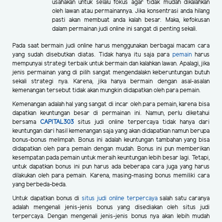
usahakan untuk selalu fokus agar tidak mudah dikalahkan
oleh lawan atau permainannya. Jika konsentrasi anda hilang
pasti akan membuat anda kalah besar. Maka, kefokusan
dalam permainan judi online ini sangat di penting sekali.
Pada saat bermain judi online harus menggunakan berbagai macam cara
yang sudah disebutkan diatas. Tidak hanya itu saja para
pemain
harus
mempunyai strategi terbaik untuk bermain dan kalahkan lawan. Apalagi, jika
jenis permainan yang di pilih sangat mengendalakn keberuntungan butuh
sekali strategi nya. Karena, jika hanya bermain dengan asal-asalan
kemenangan tersebut tidak akan mungkin didapatkan oleh para pemain.
Kemenangan adalah hal yang sangat di incar oleh para pemain, karena bisa
dapatkan keuntungan besar di permainan ini. Namun, perlu diketahui
bersama
CAPITAL303
situs judi online terpercaya tidak hanya dari
keuntungan dari hasil kemenangan saja yang akan didapatkan namun berupa
bonus-bonus melimpah. Bonus ini adalah keuntungan tambahan yang bisa
didapatkan oleh para pemain dengan mudah. Bonus ini pun memberikan
kesempatan pada pemain untuk meraih keuntungan lebih besar lagi. Tetapi,
untuk dapatkan bonus ini pun harus ada beberapa cara juga yang harus
dilakukan oleh para pemain. Karena, masing-masing bonus memiliki cara
yang berbeda-beda.
Untuk dapatkan bonus di
situs judi online terpercaya
salah satu caranya
adalah mengenali jenis-jenis bonus yang disediakan oleh situs judi
terpercaya. Dengan mengenali jenis-jenis bonus nya akan lebih mudah