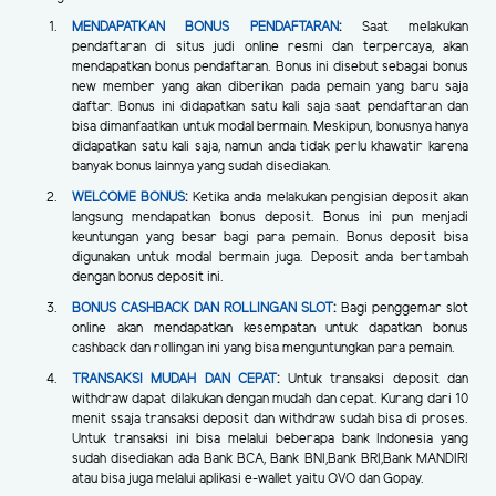
MENDAPATKAN BONUS PENDAFTARAN
:
Saat melakukan
pendaftaran di situs judi online resmi dan terpercaya, akan
mendapatkan bonus pendaftaran. Bonus ini disebut sebagai bonus
new member yang akan diberikan pada pemain yang baru saja
daftar. Bonus ini didapatkan satu kali saja saat pendaftaran dan
bisa dimanfaatkan untuk modal bermain. Meskipun, bonusnya hanya
didapatkan satu kali saja, namun anda tidak perlu khawatir karena
banyak bonus lainnya yang sudah disediakan.
WELCOME BONUS
:
Ketika anda melakukan pengisian deposit akan
langsung mendapatkan bonus deposit. Bonus ini pun menjadi
keuntungan yang besar bagi para pemain. Bonus deposit bisa
digunakan untuk modal bermain juga. Deposit anda bertambah
dengan bonus deposit ini.
BONUS CASHBACK DAN ROLLINGAN SLOT
:
Bagi penggemar slot
online akan mendapatkan kesempatan untuk dapatkan bonus
cashback dan rollingan ini yang bisa menguntungkan para pemain.
TRANSAKSI MUDAH DAN CEPAT
:
Untuk transaksi deposit dan
withdraw dapat dilakukan dengan mudah dan cepat. Kurang dari 10
menit ssaja transaksi deposit dan withdraw sudah bisa di proses.
Untuk transaksi ini bisa melalui beberapa bank Indonesia yang
sudah disediakan ada Bank BCA, Bank BNI,Bank BRI,Bank MANDIRI
atau bisa juga melalui aplikasi e-wallet yaitu OVO dan Gopay.