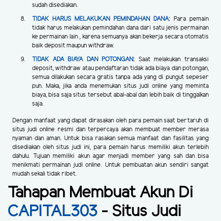
sudah disediakan.
TIDAK HARUS MELAKUKAN PEMINDAHAN DANA
:
Para pemain
tidak harus melakukan pemindahan dana dari satu jenis permainan
ke permainan lain , karena semuanya akan bekerja secara otomatis
baik deposit maupun withdraw.
TIDAK ADA BIAYA DAN POTONGAN
:
Saat melakukan transaksi
deposit, withdraw atau pendaftaran tidak ada biaya dan potongan,
semua dilakukan secara gratis tanpa ada yang di pungut sepeser
pun. Maka, jika anda menemukan situs judi online yang meminta
biaya, bisa saja situs tersebut abal-abal dan lebih baik di tinggalkan
saja.
Dengan manfaat yang dapat dirasakan oleh para pemain saat bertaruh di
situs judi online resmi dan terpercaya akan membuat member merasa
nyaman dan aman. Untuk bisa rasakan semua manfaat dan fasilitas yang
disediakan oleh situs judi ini, para pemain harus memiliki akun terlebih
dahulu. Tujuan memiliki akun agar menjadi member yang sah dan bisa
menikmati permainan judi online. Untuk pembuatan akun sendiri sangat
mudah sekali tidak ribet.
Tahapan Membuat Akun Di
CAPITAL303
- Situs Judi