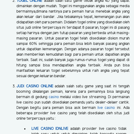
TOGEL ONLINE
adalah salah satu game tebak angka 4D yang dapat
dimainkan dengan mudah. Togel ini menggunakan angka sebagai media
bermainnya,dimana nantinya para pemain harus menebak angka yang
akan keluar dari bandar. Jika tebakannya tepat, kemenangan pun akan
didapatkan oleh para pemain. Didalam togel online yang disediakan oleh
situs judi online terpercaya ini terdapat 8 pasaran, togel ini di pasang
setiap harinya dengan jam tutup pasaran yang berbeda untuk masing-
masing pasaran. Untuk pasaran togel telah disediakan diskon murah
sampai 60% sehingga para pemain bisa lebih banyak pasang angkan
untuk dapatkan kemenangan. Dengan adanya pasaran togel tersebut
akan memberikan kemudahan bagi para pemain untuk dapatkan angka
terbaik. Saat ini, sudah banyak juga rumus-rumus togel yang dapat di
hitung sampai bisa mendapatkan angka terbaik. Anda pun bisa
manfaatkan keluaran togel sebelumnya untuk raih angka yang tepat
sesuai dengan keluaran bandar.
JUDI CASINO ONLINE
adalah salah satu game yang saat ini tengah
booming dikalangan pemain, karena para pemainnya bisa langsung
bermain di gedung
casino
melalui video live streaming. Di permainan
live casino pun sudah disediakan pemandu yaitu dealer-delaer cantik.
Dengan begitu para pemain bisa asik bermain
live casino
ini. Ada
beberapa provider live casino yang telah disediakan oleh situs judi
online terpercaya yaitu :
LIVE CASINO IDNLIVE
adalah provider live casino tidak