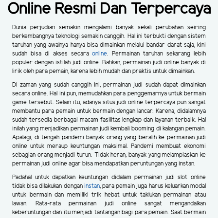
Online Resmi Dan Terpercaya
Dunia perjudian semakin mengalami banyak sekali perubahan seiring
berkembangnya teknologi semakin canggih. Hal ini terbukti dengan sistem
taruhan yang awalnya hanya bisa dimainkan melalui bandar darat saja, kini
sudah bisa di akses secara
online
. Permainan taruhan sekarang lebih
populer dengan istilah judi online. Bahkan, permainan judi online banyak di
lirik oleh para pemain, karena lebih mudah dan praktis untuk dimainkan.
Di zaman yang sudah canggih ini, permainan judi sudah dapat dimainkan
secara online. Hal ini pun, memudahkan para penggemarnya untuk bermain
game tersebut. Selain itu, adanya situs judi online terpercaya pun sangat
membantu para pemain untuk bermain dengan lancar. Karena, didalamnya
sudah tersedia berbagai macam fasilitas lengkap dan layanan terbaik. Hal
inilah yang menjadikan permainan judi kembali booming di kalangan pemain.
Apalagi, di tengah pandemi banyak orang yang beralih ke permainan judi
online untuk meraup keuntungan maksimal. Pandemi membuat ekonomi
sebagian orang menjadi turun. Tidak heran, banyak yang melampiaskan ke
permainan judi online agar bisa mendapatkan peruntungan yang instan.
Padahal untuk dapatkan keuntungan didalam permainan judi slot online
tidak bisa dilakukan dengan
instan
, para pemain juga harus keluarkan modal
untuk bermain dan memiliki trik hebat untuk taklukan permainan atau
lawan. Rata-rata permainan judi online sangat mengandalkan
keberuntungan dan itu menjadi tantangan bagi para pemain. Saat bermain