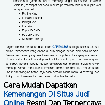
bertaruh di game in karena memang sangat asik untuk dimainkan.
Selain itu, terdapat berbagai macam permainan yang bisa di pilih oleh
para pemain yaitu :
Fishing King
Fortune Fishing
ishing Gold
Fish War
Egypt Fa Fa Fa
Fa Cai Fishing
Monster Fishing
Ragam permainan sudah disediakan
CAPITAL303
sebagai salah situs judi
online terpercaya yang dapat di pilih dengan bebas oleh para pemain.
Semua permainan yang disediakan sangat populer di kalangan para pemain
di Indonesia. Banyak sekali pemain di Indonesia yang memainkan game
tersebut, karena sangat mudah dimainkan dan memiliki peluang untuk
menang. Namun, meskipun permainan-permainan tersebut mudah sekali
untuk dimenangkan tetap saja para pemain harus memiliki strategi dan
trik jitu untuk menangkan permainan judi online tersebut.
Cara Mudah Dapatkan
Kemenangan Di Situs Judi
Online
Resmi Dan Terpercaya