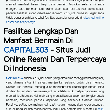
pemain bermain dengan lancar dan aman. Fasilitas lengkap tersebut pun
menjadi manfaat besar bagi para pemain. Mungkin selama ini anda
mengira saat bermain judi online tidak ada fasilitas nya sama sekali,
padahal fasilitas sudah disediakan didalam situs judi online ini. Agar anda
tidak penasaran bisa ketahui fasilitas apa saja yang ada di
situs judi online
resmi dan terpercaya.
Fasilitas Lengkap Dan
Manfaat Bermain Di
CAPITAL303
- Situs Judi
Online Resmi Dan Terpercaya
Di Indonesia
CAPITAL303
adalah situs judi online yang dimainkan menggunakan uang asli,
yang dimana situs ini sangat menjanjikan peluang untuk bisa menang.
Namun, jika berhasil menang akan mendapatkan keuntungan besar. Bisa
dibilang tujuan dari permainan judi ini adalah untuk melipatgandakan uang
menjadi lebih besar. Hal inilah yang menjadikan para pemain tergiur untuk
bermain, meskipun proses dapatkan uang tersebut tidaklah mudah.
Pasalnya, setiap permainan judi pasti selalu megandalkan keberuntungan,
sulit di prediksi dan masih banyaK lagi. Para pemain harus memiliki
trik-