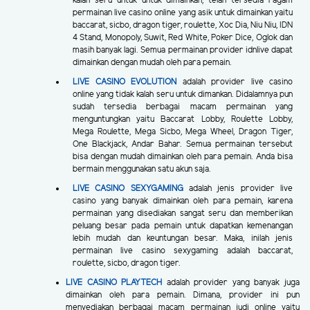
kalah seru untuk untuk dimainkan, telah tersedia ragam
permainan live casino online yang asik untuk dimainkan yaitu
baccarat, sicbo, dragon tiger, roulette, Xoc Dia, Niu Niu, IDN
4 Stand, Monopoly, Suwit, Red White, Poker Dice, Oglok dan
masih banyak lagi. Semua permainan provider idnlive dapat
dimainkan dengan mudah oleh para pemain.
LIVE CASINO EVOLUTION
adalah provider live casino
online yang tidak kalah seru untuk dimankan. Didalamnya pun
sudah tersedia berbagai macam permainan yang
menguntungkan yaitu Baccarat Lobby, Roulette Lobby,
Mega Roulette, Mega Sicbo, Mega Wheel, Dragon Tiger,
One Blackjack, Andar Bahar. Semua permainan tersebut
bisa dengan mudah dimainkan oleh para pemain. Anda bisa
bermain menggunakan satu akun saja.
LIVE CASINO SEXYGAMING
adalah jenis provider live
casino yang banyak dimainkan oleh para pemain, karena
permainan yang disediakan sangat seru dan memberikan
peluang besar pada pemain untuk dapatkan kemenangan
lebih mudah dan keuntungan besar. Maka, inilah jenis
permainan live casino sexygaming adalah baccarat,
roulette, sicbo, dragon tiger.
LIVE CASINO PLAYTECH
adalah provider yang banyak juga
dimainkan oleh para pemain. Dimana, provider ini pun
menyediakan berbagai macam permainan judi online yaitu