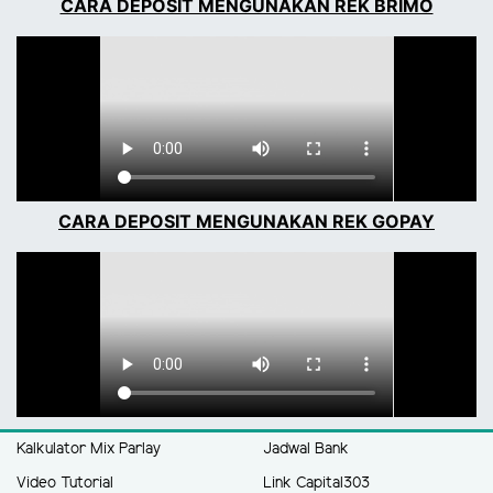
CARA DEPOSIT MENGUNAKAN REK BRIMO
CARA DEPOSIT MENGUNAKAN REK GOPAY
Kalkulator Mix Parlay
Jadwal Bank
Video Tutorial
Link Capital303