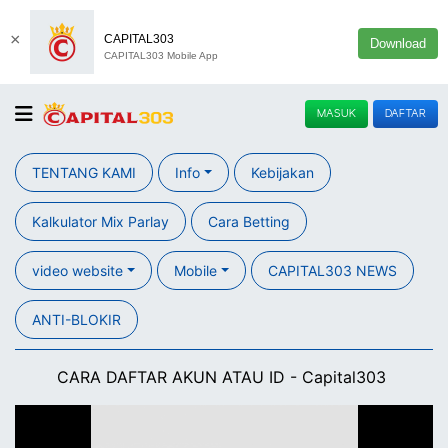
×
CAPITAL303
Download
CAPITAL303 Mobile App
MASUK
DAFTAR
TENTANG KAMI
Info
Kebijakan
Kalkulator Mix Parlay
Cara Betting
video website
Mobile
CAPITAL303 NEWS
ANTI-BLOKIR
CARA DAFTAR AKUN ATAU ID - Capital303