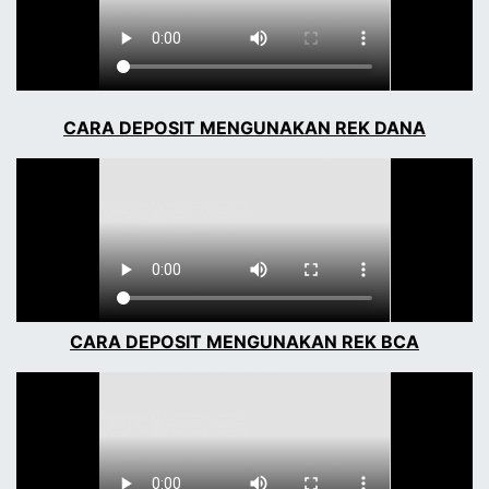
CARA DEPOSIT MENGUNAKAN REK DANA
CARA DEPOSIT MENGUNAKAN REK BCA