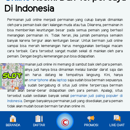
Di Indonesia
Permainan judi online menjadi permainan yang cukup banyak dimainkan
oleh para pemain baik dari kalangan muda atau tua. Dikarena, permainan in
bisa memberikan keuntungan besar pada semua pemain yang berhasil
menangkan permainan ini. Tidak heran, jika jumlah pemainnya semakin
banyak karena tergiur akan kentungan besar. Untuk bermain judi online
sampai bisa meraih kemenangan harus menggunakan berbagai macam
cara terbaik. Cara tersebut sangat mudah sekali di mainkan oleh para
pemain. Dengan begitu kemenangan pun bisa didapatkan.
Adanya permainan judi online ini memang di sambut baik oleh para pemain.
Karena, awalnya judi hanya bisa dimainkan melalui bandar darat saja dan
para pemain harus datang ke tempatnya langsung. Kini, hanya
menggunakan
smartphone
atau
laptop
saja sudah bisa bermain sepuasnya.
Apalagi, jika sudah bergabung di situs judi online terpercaya bermain
aman akan benar-benar didapatkan oleh para pemain. Apalagi, situs
tersebut sudah sediakan banyak sekali
permainan judi paling populer di
Indonesia
. Dengan banyaknya permainan judi yang disediakan, para pemain
tidak akan mudah bosan bermain taruhan online ini.
Untuk bisa mendapatkan keuntungan besar dalam permainan judi online ini
para pemain harus mengetahui cara terbaik untuk raih kemenangan.
Pasalnya, pemain yang mendapatkan keuntungan melimpah bukan hanya
BERANDA
DAFTAR
PROMOSI
LIVE CHAT