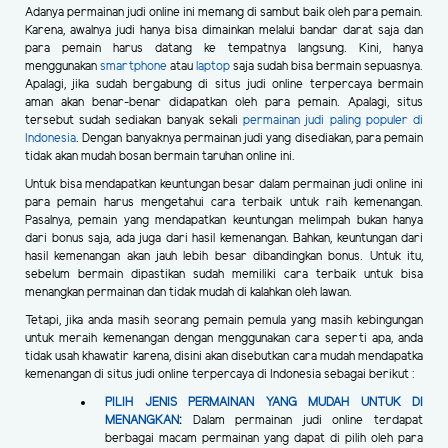
Adanya permainan judi online ini memang di sambut baik oleh para pemain.
Karena, awalnya judi hanya bisa dimainkan melalui bandar darat saja dan
para pemain harus datang ke tempatnya langsung. Kini, hanya
menggunakan
smartphone
atau
laptop
saja sudah bisa bermain sepuasnya.
Apalagi, jika sudah bergabung di situs judi online terpercaya bermain
aman akan benar-benar didapatkan oleh para pemain. Apalagi, situs
tersebut sudah sediakan banyak sekali
permainan judi paling populer di
Indonesia
. Dengan banyaknya permainan judi yang disediakan, para pemain
tidak akan mudah bosan bermain taruhan online ini.
Untuk bisa mendapatkan keuntungan besar dalam permainan judi online ini
para pemain harus mengetahui cara terbaik untuk raih kemenangan.
Pasalnya, pemain yang mendapatkan keuntungan melimpah bukan hanya
dari bonus saja, ada juga dari hasil kemenangan. Bahkan, keuntungan dari
hasil kemenangan akan jauh lebih besar dibandingkan bonus. Untuk itu,
sebelum bermain dipastikan sudah memiliki cara terbaik untuk bisa
menangkan permainan dan tidak mudah di kalahkan oleh lawan.
Tetapi, jika anda masih seorang pemain pemula yang masih kebingungan
untuk meraih kemenangan dengan menggunakan cara seperti apa, anda
tidak usah khawatir karena, disini akan disebutkan cara mudah mendapatka
kemenangan di situs judi online terpercaya di Indonesia sebagai berikut :
PILIH JENIS PERMAINAN YANG MUDAH UNTUK DI
MENANGKAN
:
Dalam permainan judi online terdapat
berbagai macam permainan yang dapat di pilih oleh para