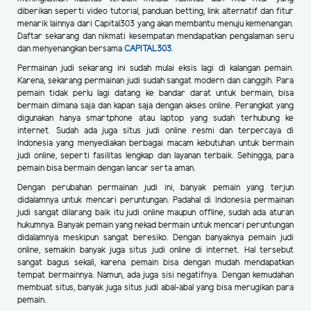
diberikan seperti video tutorial, panduan betting, link alternatif dan fitur
menarik lainnya dari Capital303 yang akan membantu menuju kemenangan.
Daftar sekarang dan nikmati kesempatan mendapatkan pengalaman seru
dan menyenangkan bersama
CAPITAL303
.
Permainan judi sekarang ini sudah mulai eksis lagi di kalangan pemain.
Karena, sekarang permainan judi sudah sangat modern dan canggih. Para
pemain tidak perlu lagi datang ke bandar darat untuk bermain, bisa
bermain dimana saja dan kapan saja dengan akses online. Perangkat yang
digunakan hanya smartphone atau laptop yang sudah terhubung ke
internet. Sudah ada juga situs judi online resmi dan terpercaya di
Indonesia yang menyediakan berbagai macam kebutuhan untuk bermain
judi online, seperti fasilitas lengkap dan layanan terbaik. Sehingga, para
pemain bisa bermain dengan lancar serta aman.
Dengan perubahan permainan judi ini, banyak pemain yang terjun
didalamnya untuk mencari peruntungan. Padahal di Indonesia permainan
judi sangat dilarang baik itu judi online maupun offline, sudah ada aturan
hukumnya. Banyak pemain yang nekad bermain untuk mencari peruntungan
didalamnya meskipun sangat beresiko. Dengan banyaknya pemain judi
online, semakin banyak juga situs judi online di internet. Hal tersebut
sangat bagus sekali, karena pemain bisa dengan mudah mendapatkan
tempat bermainnya. Namun, ada juga sisi negatifnya. Dengan kemudahan
membuat situs, banyak juga situs judi abal-abal yang bisa merugikan para
pemain.