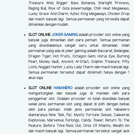
Treasure Wild, Bigger Bass Bonanza, Starlight Princess,
Raging Bull, Rise of Giza powernudge, Chilli Heat Megaways,
Lucky Grace And Charm, Aztec King Megaways, Chicken Drop
dan masih banyak lagi. Semua permainan yang tersedia dapat
dimainkan dengan mudah.
SLOT ONLINE
JOKER GAMING
adalah provider slot online yang
banyak juga dimainkan oleh para pemain. Semua permainan
yang disediakannya sangat seru untuk dimainkan. Inilah
permainan yang ada di joker gaming adalah Baccarat, Belangkai,
Dragon Tiger, Hot Fruits, Octagon Gem, Horus Eye, Burning
Pearl, Money Vault, Ancient Artifact, Dolphin Treasure, Fifty
Lions, Nugget Hunter, Lucky Lady Charm dan masih banyak lagi.
Semua permainan tersebut dapat dinikmati hanya dengan 1
akun saja.
SLOT ONLINE
HABANERO
adalah provider slot online yang
menguntungkan dan banyak juga di mainkan oleh para
penggemar slot. Didalam provider ini telah disedikan banyak
sekali jenis permainan slot yang dapat di pilih dengan bebas
oleh para pemain. Inilah jenis permainan slot habanero
diantaranya Nine Tails, Fly!, Mystic Fortune Deluxe, Calaveras
Explosivas, Marvelous Furlongs, Candy Tower, Return To The
Feature, Before Time Runs Out, Orbs Of Atlantis, Wealth Inn
dan masih banyak lagi. Semua permainan tersebut sangat asik