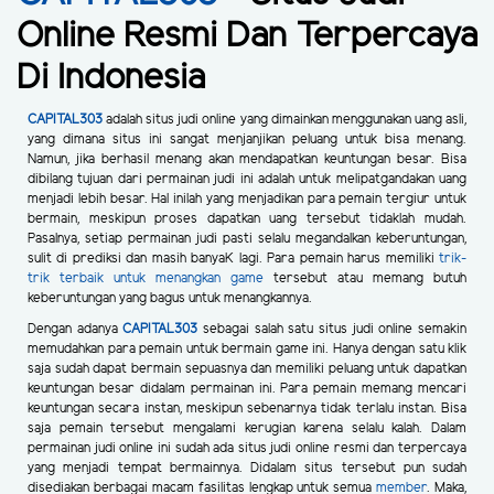
Online Resmi Dan Terpercaya
Di Indonesia
CAPITAL303
adalah situs judi online yang dimainkan menggunakan uang asli,
yang dimana situs ini sangat menjanjikan peluang untuk bisa menang.
Namun, jika berhasil menang akan mendapatkan keuntungan besar. Bisa
dibilang tujuan dari permainan judi ini adalah untuk melipatgandakan uang
menjadi lebih besar. Hal inilah yang menjadikan para pemain tergiur untuk
bermain, meskipun proses dapatkan uang tersebut tidaklah mudah.
Pasalnya, setiap permainan judi pasti selalu megandalkan keberuntungan,
sulit di prediksi dan masih banyaK lagi. Para pemain harus memiliki
trik-
trik terbaik untuk menangkan game
tersebut atau memang butuh
keberuntungan yang bagus untuk menangkannya.
Dengan adanya
CAPITAL303
sebagai salah satu situs judi online semakin
memudahkan para pemain untuk bermain game ini. Hanya dengan satu klik
saja sudah dapat bermain sepuasnya dan memiliki peluang untuk dapatkan
keuntungan besar didalam permainan ini. Para pemain memang mencari
keuntungan secara instan, meskipun sebenarnya tidak terlalu instan. Bisa
saja pemain tersebut mengalami kerugian karena selalu kalah. Dalam
permainan judi online ini sudah ada situs judi online resmi dan terpercaya
yang menjadi tempat bermainnya. Didalam situs tersebut pun sudah
disediakan berbagai macam fasilitas lengkap untuk semua
member
. Maka,