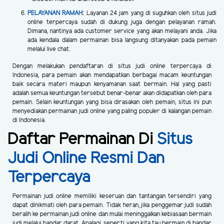
PELAYANAN RAMAH
:
Layanan 24 jam yang di suguhkan oleh situs judi
online terpercaya sudah di dukung juga dengan pelayanan ramah.
Dimana, nantinya ada customer service yang akan melayani anda. Jika
ada kendala dalam permainan bisa langsung ditanyakan pada pemain
melalui live chat.
Dengan melakukan pendaftaran di situs judi online terpercaya di
Indonesia, para pemain akan mendapatkan berbagai macam keuntungan
baik secara materi maupun kenyamanan saat bermain. Hal yang pasti
adalah semua keuntungan tersebut benar-benar akan didapatkan oleh para
pemain. Selain keuntungan yang bisa dirasakan oleh pemain, situs ini pun
menyediakan permainan judi online yang paling populer di kalangan pemain
di Indonesia.
Daftar Permainan Di
Situs
Judi Online Resmi Dan
Terpercaya
Permainan judi online memiliki keseruan dan tantangan tersendiri yang
dapat dinikmati oleh para pemain. Tidak heran, jika penggemar judi sudah
beralih ke permainan judi online dan mulai meninggalkan kebiasaan bermain
judi melalui bandar darat. Apalagi, seperti yang kita tau bermain di bandar