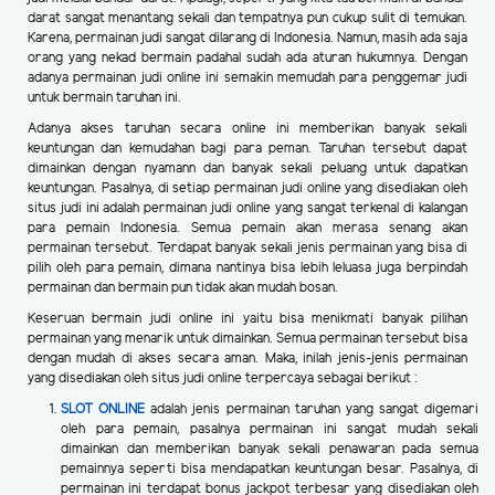
darat sangat menantang sekali dan tempatnya pun cukup sulit di temukan.
Karena, permainan judi sangat dilarang di Indonesia. Namun, masih ada saja
orang yang nekad bermain padahal sudah ada aturan hukumnya. Dengan
adanya permainan judi online ini semakin memudah para penggemar judi
untuk bermain taruhan ini.
Adanya akses taruhan secara online ini memberikan banyak sekali
keuntungan dan kemudahan bagi para peman. Taruhan tersebut dapat
dimainkan dengan nyamann dan banyak sekali peluang untuk dapatkan
keuntungan. Pasalnya, di setiap permainan judi online yang disediakan oleh
situs judi ini adalah permainan judi online yang sangat terkenal di kalangan
para pemain Indonesia. Semua pemain akan merasa senang akan
permainan tersebut. Terdapat banyak sekali jenis permainan yang bisa di
pilih oleh para pemain, dimana nantinya bisa lebih leluasa juga berpindah
permainan dan bermain pun tidak akan mudah bosan.
Keseruan bermain judi online ini yaitu bisa menikmati banyak pilihan
permainan yang menarik untuk dimainkan. Semua permainan tersebut bisa
dengan mudah di akses secara aman. Maka, inilah jenis-jenis permainan
yang disediakan oleh situs judi online terpercaya sebagai berikut :
SLOT ONLINE
adalah jenis permainan taruhan yang sangat digemari
oleh para pemain, pasalnya permainan ini sangat mudah sekali
dimainkan dan memberikan banyak sekali penawaran pada semua
pemainnya seperti bisa mendapatkan keuntungan besar. Pasalnya, di
permainan ini terdapat bonus jackpot terbesar yang disediakan oleh