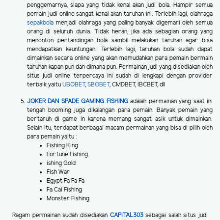
penggemarnya, siapa yang tidak kenal akan judi bola. Hampir semua
pemain judi online sangat kenal akan taruhan ini. Terlebih lagi, olahraga
sepakbola
menjadi olahraga yang paling banyak digemari oleh semua
orang di seluruh dunia. Tidak heran, jika ada sebagian orang yang
menonton pertandingan bola sambil melakukan taruhan agar bisa
mendapatkan keuntungan. Terlebih lagi, taruhan bola sudah dapat
dimainkan secara online yang akan memudahkan para pemain bermain
taruhan kapan pun dan dimana pun. Permainan judi yang disediakan oleh
situs judi online terpercaya ini sudah di lengkapi dengan provider
terbaik yaitu
UBOBET
,
SBOBET
, CMDBET, IBCBET, dll
JOKER DAN SPADE GAMING FISHING
adalah permainan yang saat ini
tengah booming juga dikalangan para pemain. Banyak pemain yang
bertaruh di game in karena memang sangat asik untuk dimainkan.
Selain itu, terdapat berbagai macam permainan yang bisa di pilih oleh
para pemain yaitu :
Fishing King
Fortune Fishing
ishing Gold
Fish War
Egypt Fa Fa Fa
Fa Cai Fishing
Monster Fishing
Ragam permainan sudah disediakan
CAPITAL303
sebagai salah situs judi