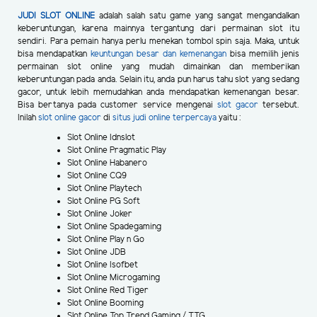
JUDI SLOT ONLINE
adalah salah satu game yang sangat mengandalkan
keberuntungan, karena mainnya tergantung dari permainan slot itu
sendiri. Para pemain hanya perlu menekan tombol spin saja. Maka, untuk
bisa mendapatkan
keuntungan besar dan kemenangan
bisa memilih jenis
permainan slot online yang mudah dimainkan dan memberikan
keberuntungan pada anda. Selain itu, anda pun harus tahu slot yang sedang
gacor, untuk lebih memudahkan anda mendapatkan kemenangan besar.
Bisa bertanya pada customer service mengenai
slot gacor
tersebut.
Inilah
slot online gacor
di
situs judi online terpercaya
yaitu :
Slot Online Idnslot
Slot Online Pragmatic Play
Slot Online Habanero
Slot Online CQ9
Slot Online Playtech
Slot Online PG Soft
Slot Online Joker
Slot Online Spadegaming
Slot Online Play n Go
Slot Online JDB
Slot Online Isofbet
Slot Online Microgaming
Slot Online Red Tiger
Slot Online Booming
Slot Online Top Trend Gaming / TTG