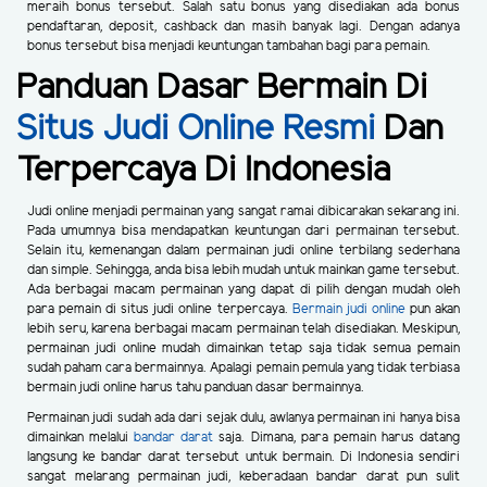
meraih bonus tersebut. Salah satu bonus yang disediakan ada bonus
pendaftaran, deposit, cashback dan masih banyak lagi. Dengan adanya
bonus tersebut bisa menjadi keuntungan tambahan bagi para pemain.
Panduan Dasar Bermain Di
Situs Judi Online Resmi
Dan
Terpercaya Di Indonesia
Judi online menjadi permainan yang sangat ramai dibicarakan sekarang ini.
Pada umumnya bisa mendapatkan keuntungan dari permainan tersebut.
Selain itu, kemenangan dalam permainan judi online terbilang sederhana
dan simple. Sehingga, anda bisa lebih mudah untuk mainkan game tersebut.
Ada berbagai macam permainan yang dapat di pilih dengan mudah oleh
para pemain di situs judi online terpercaya.
Bermain judi online
pun akan
lebih seru, karena berbagai macam permainan telah disediakan. Meskipun,
permainan judi online mudah dimainkan tetap saja tidak semua pemain
sudah paham cara bermainnya. Apalagi pemain pemula yang tidak terbiasa
bermain judi online harus tahu panduan dasar bermainnya.
Permainan judi sudah ada dari sejak dulu, awlanya permainan ini hanya bisa
dimainkan melalui
bandar darat
saja. Dimana, para pemain harus datang
langsung ke bandar darat tersebut untuk bermain. Di Indonesia sendiri
sangat melarang permainan judi, keberadaan bandar darat pun sulit