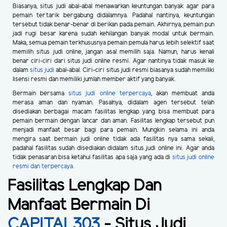
Biasanya, situs judi abal-abal menawarkan keuntungan banyak agar para
pemain tertarik bergabung didalamnya. Padahal nantinya, keuntungan
tersebut tidak benar-benar di berikan pada pemain. Akhirnya, pemain pun
jadi rugi besar karena sudah kehilangan banyak modal untuk bermain.
Maka, semua pemain terkhususnya pemain pemula harus lebih selektif saat
memilih situs judi online, jangan asal memilih saja. Namun, harus kenali
benar ciri-ciri dari situs judi online resmi. Agar nantinya tidak masuk ke
dalam
situs judi
abal-abal. Ciri-ciri situs judi resmi biasanya sudah memiliki
lisensi resmi dan memiliki jumlah member aktif yang banyak.
Bermain bersama
situs judi online terpercaya
, akan membuat anda
merasa aman dan nyaman. Pasalnya, didalam agen tersebut telah
disediakan berbagai macam fasilitas lengkap yang bisa membuat para
pemain bermain dengan lancar dan aman. Fasilitas lengkap tersebut pun
menjadi manfaat besar bagi para pemain. Mungkin selama ini anda
mengira saat bermain judi online tidak ada fasilitas nya sama sekali,
padahal fasilitas sudah disediakan didalam situs judi online ini. Agar anda
tidak penasaran bisa ketahui fasilitas apa saja yang ada di
situs judi online
resmi dan terpercaya.
Fasilitas Lengkap Dan
Manfaat Bermain Di
CAPITAL303
- Situs Judi