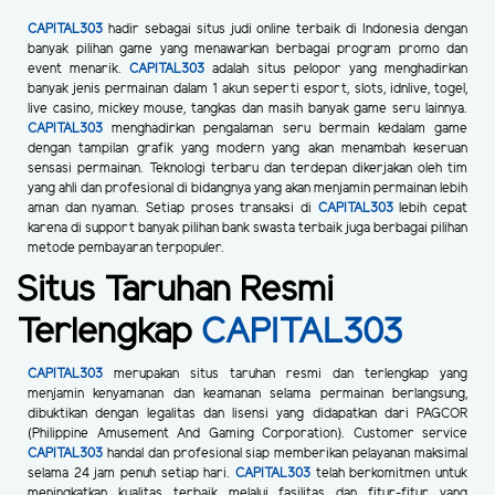
CAPITAL303
hadir sebagai situs judi online terbaik di Indonesia dengan
banyak pilihan game yang menawarkan berbagai program promo dan
event menarik.
CAPITAL303
adalah situs pelopor yang menghadirkan
banyak jenis permainan dalam 1 akun seperti esport, slots, idnlive, togel,
live casino, mickey mouse, tangkas dan masih banyak game seru lainnya.
CAPITAL303
menghadirkan pengalaman seru bermain kedalam game
dengan tampilan grafik yang modern yang akan menambah keseruan
sensasi permainan. Teknologi terbaru dan terdepan dikerjakan oleh tim
yang ahli dan profesional di bidangnya yang akan menjamin permainan lebih
aman dan nyaman. Setiap proses transaksi di
CAPITAL303
lebih cepat
karena di support banyak pilihan bank swasta terbaik juga berbagai pilihan
metode pembayaran terpopuler.
Situs Taruhan Resmi
Terlengkap
CAPITAL303
CAPITAL303
merupakan situs taruhan resmi dan terlengkap yang
menjamin kenyamanan dan keamanan selama permainan berlangsung,
dibuktikan dengan legalitas dan lisensi yang didapatkan dari PAGCOR
(Philippine Amusement And Gaming Corporation). Customer service
CAPITAL303
handal dan profesional siap memberikan pelayanan maksimal
selama 24 jam penuh setiap hari.
CAPITAL303
telah berkomitmen untuk
meningkatkan kualitas terbaik melalui fasilitas dan fitur-fitur yang