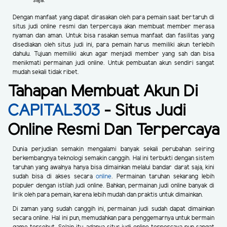
saja.
Dengan manfaat yang dapat dirasakan oleh para pemain saat bertaruh di
situs judi online resmi dan terpercaya akan membuat member merasa
nyaman dan aman. Untuk bisa rasakan semua manfaat dan fasilitas yang
disediakan oleh situs judi ini, para pemain harus memiliki akun terlebih
dahulu. Tujuan memiliki akun agar menjadi member yang sah dan bisa
menikmati permainan judi online. Untuk pembuatan akun sendiri sangat
mudah sekali tidak ribet.
Tahapan Membuat Akun Di
CAPITAL303
- Situs Judi
Online Resmi Dan Terpercaya
Dunia perjudian semakin mengalami banyak sekali perubahan seiring
berkembangnya teknologi semakin canggih. Hal ini terbukti dengan sistem
taruhan yang awalnya hanya bisa dimainkan melalui bandar darat saja, kini
sudah bisa di akses secara
online
. Permainan taruhan sekarang lebih
populer dengan istilah judi online. Bahkan, permainan judi online banyak di
lirik oleh para pemain, karena lebih mudah dan praktis untuk dimainkan.
Di zaman yang sudah canggih ini, permainan judi sudah dapat dimainkan
secara online. Hal ini pun, memudahkan para penggemarnya untuk bermain