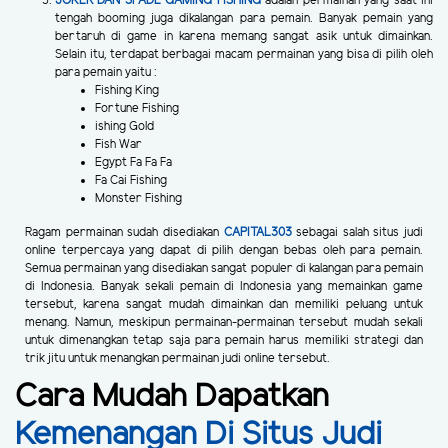
JOKER DAN SPADE GAMING FISHING
adalah permainan yang saat ini
tengah booming juga dikalangan para pemain. Banyak pemain yang
bertaruh di game in karena memang sangat asik untuk dimainkan.
Selain itu, terdapat berbagai macam permainan yang bisa di pilih oleh
para pemain yaitu :
Fishing King
Fortune Fishing
ishing Gold
Fish War
Egypt Fa Fa Fa
Fa Cai Fishing
Monster Fishing
Ragam permainan sudah disediakan
CAPITAL303
sebagai salah situs judi
online terpercaya yang dapat di pilih dengan bebas oleh para pemain.
Semua permainan yang disediakan sangat populer di kalangan para pemain
di Indonesia. Banyak sekali pemain di Indonesia yang memainkan game
tersebut, karena sangat mudah dimainkan dan memiliki peluang untuk
menang. Namun, meskipun permainan-permainan tersebut mudah sekali
untuk dimenangkan tetap saja para pemain harus memiliki strategi dan
trik jitu untuk menangkan permainan judi online tersebut.
Cara Mudah Dapatkan
Kemenangan Di Situs Judi