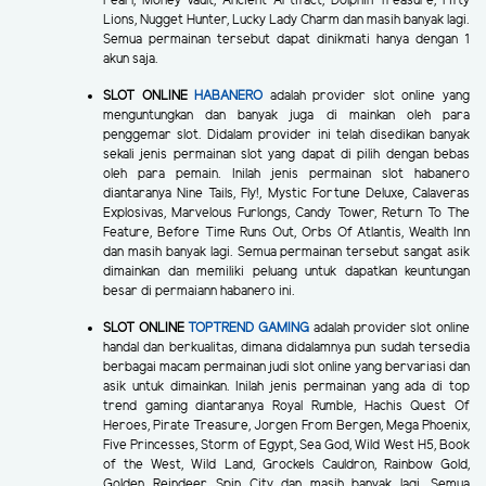
Pearl, Money Vault, Ancient Artifact, Dolphin Treasure, Fifty
Lions, Nugget Hunter, Lucky Lady Charm dan masih banyak lagi.
Semua permainan tersebut dapat dinikmati hanya dengan 1
akun saja.
SLOT ONLINE
HABANERO
adalah provider slot online yang
menguntungkan dan banyak juga di mainkan oleh para
penggemar slot. Didalam provider ini telah disedikan banyak
sekali jenis permainan slot yang dapat di pilih dengan bebas
oleh para pemain. Inilah jenis permainan slot habanero
diantaranya Nine Tails, Fly!, Mystic Fortune Deluxe, Calaveras
Explosivas, Marvelous Furlongs, Candy Tower, Return To The
Feature, Before Time Runs Out, Orbs Of Atlantis, Wealth Inn
dan masih banyak lagi. Semua permainan tersebut sangat asik
dimainkan dan memiliki peluang untuk dapatkan keuntungan
besar di permaiann habanero ini.
SLOT ONLINE
TOPTREND GAMING
adalah provider slot online
handal dan berkualitas, dimana didalamnya pun sudah tersedia
berbagai macam permainan judi slot online yang bervariasi dan
asik untuk dimainkan. Inilah jenis permainan yang ada di top
trend gaming diantaranya Royal Rumble, Hachis Quest Of
Heroes, Pirate Treasure, Jorgen From Bergen, Mega Phoenix,
Five Princesses, Storm of Egypt, Sea God, Wild West H5, Book
of the West, Wild Land, Grockels Cauldron, Rainbow Gold,
Golden Reindeer, Spin City dan masih banyak lagi. Semua