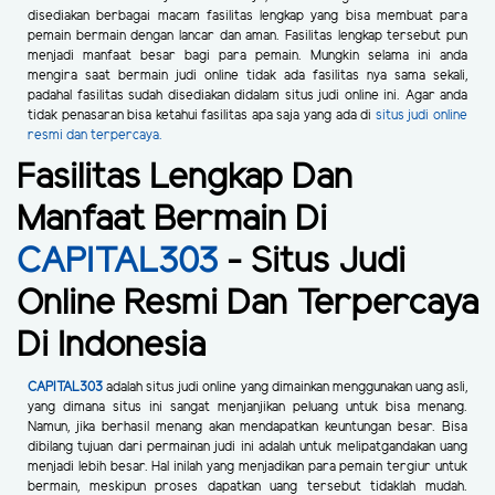
disediakan berbagai macam fasilitas lengkap yang bisa membuat para
pemain bermain dengan lancar dan aman. Fasilitas lengkap tersebut pun
menjadi manfaat besar bagi para pemain. Mungkin selama ini anda
mengira saat bermain judi online tidak ada fasilitas nya sama sekali,
padahal fasilitas sudah disediakan didalam situs judi online ini. Agar anda
tidak penasaran bisa ketahui fasilitas apa saja yang ada di
situs judi online
resmi dan terpercaya.
Fasilitas Lengkap Dan
Manfaat Bermain Di
CAPITAL303
- Situs Judi
Online Resmi Dan Terpercaya
Di Indonesia
CAPITAL303
adalah situs judi online yang dimainkan menggunakan uang asli,
yang dimana situs ini sangat menjanjikan peluang untuk bisa menang.
Namun, jika berhasil menang akan mendapatkan keuntungan besar. Bisa
dibilang tujuan dari permainan judi ini adalah untuk melipatgandakan uang
menjadi lebih besar. Hal inilah yang menjadikan para pemain tergiur untuk
bermain, meskipun proses dapatkan uang tersebut tidaklah mudah.