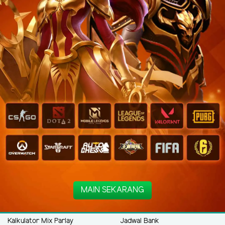
MAIN SEKARANG
Kalkulator Mix Parlay
Jadwal Bank