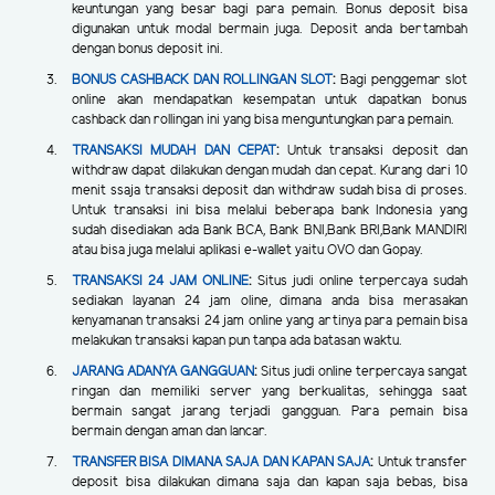
keuntungan yang besar bagi para pemain. Bonus deposit bisa
digunakan untuk modal bermain juga. Deposit anda bertambah
dengan bonus deposit ini.
BONUS CASHBACK DAN ROLLINGAN SLOT
:
Bagi penggemar slot
online akan mendapatkan kesempatan untuk dapatkan bonus
cashback dan rollingan ini yang bisa menguntungkan para pemain.
TRANSAKSI MUDAH DAN CEPAT
:
Untuk transaksi deposit dan
withdraw dapat dilakukan dengan mudah dan cepat. Kurang dari 10
menit ssaja transaksi deposit dan withdraw sudah bisa di proses.
Untuk transaksi ini bisa melalui beberapa bank Indonesia yang
sudah disediakan ada Bank BCA, Bank BNI,Bank BRI,Bank MANDIRI
atau bisa juga melalui aplikasi e-wallet yaitu OVO dan Gopay.
TRANSAKSI 24 JAM ONLINE
:
Situs judi online terpercaya sudah
sediakan layanan 24 jam oline, dimana anda bisa merasakan
kenyamanan transaksi 24 jam online yang artinya para pemain bisa
melakukan transaksi kapan pun tanpa ada batasan waktu.
JARANG ADANYA GANGGUAN
:
Situs judi online terpercaya sangat
ringan dan memiliki server yang berkualitas, sehingga saat
bermain sangat jarang terjadi gangguan. Para pemain bisa
bermain dengan aman dan lancar.
TRANSFER BISA DIMANA SAJA DAN KAPAN SAJA
:
Untuk transfer
deposit bisa dilakukan dimana saja dan kapan saja bebas, bisa