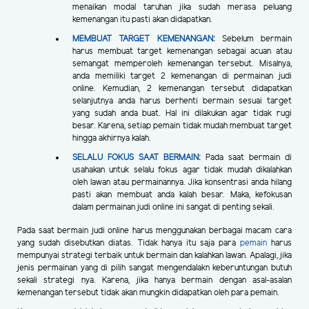
menaikan modal taruhan jika sudah merasa peluang
kemenangan itu pasti akan didapatkan.
MEMBUAT TARGET KEMENANGAN
:
Sebelum bermain
harus membuat target kemenangan sebagai acuan atau
semangat memperoleh kemenangan tersebut. Misalnya,
anda memiliki target 2 kemenangan di permainan judi
online. Kemudian, 2 kemenangan tersebut didapatkan
selanjutnya anda harus berhenti bermain sesuai target
yang sudah anda buat. Hal ini dilakukan agar tidak rugi
besar. Karena, setiap pemain tidak mudah membuat target
hingga akhirnya kalah.
SELALU FOKUS SAAT BERMAIN
:
Pada saat bermain di
usahakan untuk selalu fokus agar tidak mudah dikalahkan
oleh lawan atau permainannya. Jika konsentrasi anda hilang
pasti akan membuat anda kalah besar. Maka, kefokusan
dalam permainan judi online ini sangat di penting sekali.
Pada saat bermain judi online harus menggunakan berbagai macam cara
yang sudah disebutkan diatas. Tidak hanya itu saja para
pemain
harus
mempunyai strategi terbaik untuk bermain dan kalahkan lawan. Apalagi, jika
jenis permainan yang di pilih sangat mengendalakn keberuntungan butuh
sekali strategi nya. Karena, jika hanya bermain dengan asal-asalan
kemenangan tersebut tidak akan mungkin didapatkan oleh para pemain.