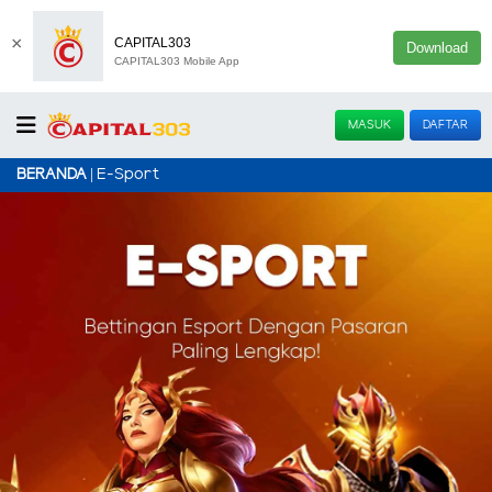
×
CAPITAL303
Download
CAPITAL303 Mobile App
MASUK
DAFTAR
E-Sport
BERANDA