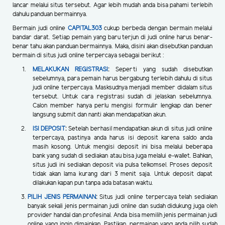
lancar melalui situs tersebut. Agar lebih mudah anda bisa pahami terlebih
dahulu panduan bermainnya.
Bermain judi online
CAPITAL303
cukup berbeda dengan bermain melalui
bandar darat. Setiap pemain yang baru terjun di judi online harus benar-
benar tahu akan panduan bermainnya. Maka, disini akan disebutkan panduan
bermain di situs judi online terpercaya sebagai berikut :
MELAKUKAN REGISTRASI
:
Seperti yang sudah disebutkan
sebelumnya, para pemain harus bergabung terlebih dahulu di situs
judi online terpercaya. Masksudnya menjadi member didalam situs
tersebut. Untuk cara registrasi sudah di jelaskan sebelumnya.
Calon member hanya perlu mengisi formulir lengkap dan bener
langsung submit dan nanti akan mendapatkan akun.
ISI DEPOSIT
:
Setelah berhasil mendapatkan akun di situs judi online
terpercaya, pastinya anda harus isi deposit karena saldo anda
masih kosong. Untuk mengisi deposit ini bisa melalui beberapa
bank yang sudah di sediakan atau bisa juga melalui e-wallet. Bahkan,
situs judi ini sediakan deposit via pulsa telkomsel. Proses deposit
tidak akan lama kurang dari 3 menit saja. Untuk deposit dapat
dilakukan kapan pun tanpa ada batasan waktu.
PILIH JENIS PERMAINAN
:
Situs judi online terpercaya telah sediakan
banyak sekali jenis permainan judi online dan sudah didukung juga oleh
provider handal dan profesinal. Anda bisa memilih jenis permainan judi
online yang ingin dimainkan. Pastikan, permainan yang anda pilih sudah