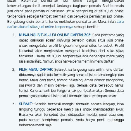
lawan. Rata-rata permainan judi online sangat mengandalkan
keberuntungan dan itu menjadi tantangan bagi para pemain. Saat bermain
judi online para pemain di haruskan untuk bergabung di situs judi online
terpercaya sebagai tempat bermain dan penyedia permainan judi online.
Bergabung disini berarti harus melakukan pendaftaran. Maka, inilah
cara
daftar akun di situs judi online terpercaya
sebagai berikut :
KUNJUNGI SITUS JUDI ONLINE
CAPITAL303:
Cara pertama yang
dapat dilakukan adalah kunjungi terlebih dahulu situs judi online
untuk mengetahui profil lengkap mengenai situs tersebut. Profil
tersebut akan menjelaskan mengenai kelebihan dari situs-situs
tersebut. Dalam situs judi terpercaya ada beberapa menu yang
bisa anda lihat. Namun, anda hanya perlu memilih menu daftar.
PILIH MENU DAFTAR
:
Selanjutnya langsung saja pilih menu daftar
didalamnya sudah ada formulir yang harus di isi secara lengkap dan
benar. Mulai dari nama, nomor rekening, email, nomor handphone,
password dan masih banyak lagi. Semua data tersebut harus
terisi. Karena, nanti berfungsi untuk pembuatan akun. Semua data
pemain yang sudah di isi melalui formulir akan tersimpan aman.
SUBMIT
:
Setelah berhasil mengisi formulir secara lengkap, bisa
langsung tunggu beberapa menit saja untuk mendapatkan akun.
Biasanya, akun tersebut akan didapatkan melalui email atau sms
pada nomor handphone pemain. Anda hanya perlu menunggu
beberapa menit saja.