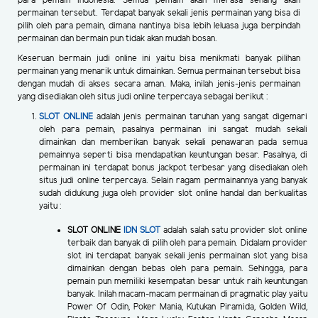
para pemain Indonesia. Semua pemain akan merasa senang akan
permainan tersebut. Terdapat banyak sekali jenis permainan yang bisa di
pilih oleh para pemain, dimana nantinya bisa lebih leluasa juga berpindah
permainan dan bermain pun tidak akan mudah bosan.
Keseruan bermain judi online ini yaitu bisa menikmati banyak pilihan
permainan yang menarik untuk dimainkan. Semua permainan tersebut bisa
dengan mudah di akses secara aman. Maka, inilah jenis-jenis permainan
yang disediakan oleh situs judi online terpercaya sebagai berikut :
SLOT ONLINE
adalah jenis permainan taruhan yang sangat digemari
oleh para pemain, pasalnya permainan ini sangat mudah sekali
dimainkan dan memberikan banyak sekali penawaran pada semua
pemainnya seperti bisa mendapatkan keuntungan besar. Pasalnya, di
permainan ini terdapat bonus jackpot terbesar yang disediakan oleh
situs judi online terpercaya. Selain ragam permainannya yang banyak
sudah didukung juga oleh provider slot online handal dan berkualitas
yaitu :
SLOT ONLINE
IDN SLOT
adalah salah satu provider slot online
terbaik dan banyak di pilih oleh para pemain. Didalam provider
slot ini terdapat banyak sekali jenis permainan slot yang bisa
dimainkan dengan bebas oleh para pemain. Sehingga, para
pemain pun memiliki kesempatan besar untuk raih keuntungan
banyak. Inilah macam-macam permainan di pragmatic play yaitu
Power Of Odin, Poker Mania, Kutukan Piramida, Golden Wild,