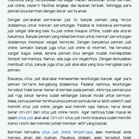
Indonesia yang menyediakan berbagai macam kebutuhan untuk bermain
judi online, seperti fasilitas lengkap dan layanan terbaik. Sehingga, para
pemain bisa bermain dengan lancar serta aman.
Dengan perubahan permainan judi ini, banyak pemain yang terjun
didalamnya untuk mencari peruntungan. Padahal di Indonesia permainan
judi sangat dilarang baik itu judi online maupun offline, sudah ada aturan
hukumnya. Banyak pemain yang nekad bermain untuk mencari peruntungan
didalamnya meskipun sangat beresiko. Dengan banyaknya pemain judi
online, semakin banyak juga situs judi online di internet. Hal tersebut
sangat bagus sekali, karena pemain bisa dengan mudah mendapatkan
tempat bermainnya. Namun, ada juga sisi negatifnya. Dengan kemudahan
membuat situs, banyak juga situs judi abal-abal yang bisa merugikan para
pemain.
Biasanya, situs judi abal-abal menawarkan keuntungan banyak agar para
pemain tertarik bergabung didalamnya. Padahal nantinya, keuntungan
tersebut tidak benar-benar di berikan pada pemain. Akhirnya, pemain pun
jadi rugi besar karena sudah kehilangan banyak modal untuk bermain.
Maka, semua pemain terkhususnya pemain pemula harus lebih selektif saat
memilih situs judi online, jangan asal memilih saja. Namun, harus kenali
benar ciri-ciri dari situs judi online resmi. Agar nantinya tidak masuk ke
dalam
situs judi
abal-abal. Ciri-ciri situs judi resmi biasanya sudah memiliki
lisensi resmi dan memiliki jumlah member aktif yang banyak.
Bermain bersama
situs judi online terpercaya
, akan membuat anda
merasa aman dan nyaman. Pasalnya, didalam agen tersebut telah