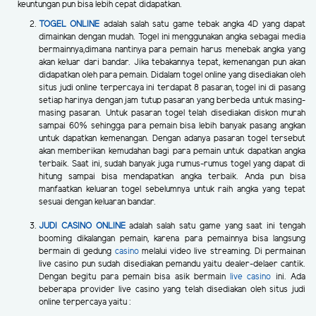
keuntungan pun bisa lebih cepat didapatkan.
TOGEL ONLINE
adalah salah satu game tebak angka 4D yang dapat
dimainkan dengan mudah. Togel ini menggunakan angka sebagai media
bermainnya,dimana nantinya para pemain harus menebak angka yang
akan keluar dari bandar. Jika tebakannya tepat, kemenangan pun akan
didapatkan oleh para pemain. Didalam togel online yang disediakan oleh
situs judi online terpercaya ini terdapat 8 pasaran, togel ini di pasang
setiap harinya dengan jam tutup pasaran yang berbeda untuk masing-
masing pasaran. Untuk pasaran togel telah disediakan diskon murah
sampai 60% sehingga para pemain bisa lebih banyak pasang angkan
untuk dapatkan kemenangan. Dengan adanya pasaran togel tersebut
akan memberikan kemudahan bagi para pemain untuk dapatkan angka
terbaik. Saat ini, sudah banyak juga rumus-rumus togel yang dapat di
hitung sampai bisa mendapatkan angka terbaik. Anda pun bisa
manfaatkan keluaran togel sebelumnya untuk raih angka yang tepat
sesuai dengan keluaran bandar.
JUDI CASINO ONLINE
adalah salah satu game yang saat ini tengah
booming dikalangan pemain, karena para pemainnya bisa langsung
bermain di gedung
casino
melalui video live streaming. Di permainan
live casino pun sudah disediakan pemandu yaitu dealer-delaer cantik.
Dengan begitu para pemain bisa asik bermain
live casino
ini. Ada
beberapa provider live casino yang telah disediakan oleh situs judi
online terpercaya yaitu :