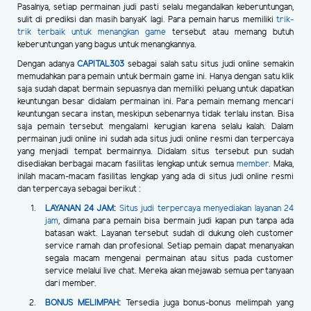
Pasalnya, setiap permainan judi pasti selalu megandalkan keberuntungan,
sulit di prediksi dan masih banyaK lagi. Para pemain harus memiliki
trik-
trik terbaik untuk menangkan game
tersebut atau memang butuh
keberuntungan yang bagus untuk menangkannya.
Dengan adanya
CAPITAL303
sebagai salah satu situs judi online semakin
memudahkan para pemain untuk bermain game ini. Hanya dengan satu klik
saja sudah dapat bermain sepuasnya dan memiliki peluang untuk dapatkan
keuntungan besar didalam permainan ini. Para pemain memang mencari
keuntungan secara instan, meskipun sebenarnya tidak terlalu instan. Bisa
saja pemain tersebut mengalami kerugian karena selalu kalah. Dalam
permainan judi online ini sudah ada situs judi online resmi dan terpercaya
yang menjadi tempat bermainnya. Didalam situs tersebut pun sudah
disediakan berbagai macam fasilitas lengkap untuk semua
member
. Maka,
inilah macam-macam fasilitas lengkap yang ada di situs judi online resmi
dan terpercaya sebagai berikut :
LAYANAN 24 JAM
:
Situs judi terpercaya menyediakan layanan 24
jam
, dimana para pemain bisa bermain judi kapan pun tanpa ada
batasan wakt. Layanan tersebut sudah di dukung oleh customer
service ramah dan profesional. Setiap pemain dapat menanyakan
segala macam mengenai permainan atau situs pada customer
service melalui live chat. Mereka akan mejawab semua pertanyaan
dari member.
BONUS MELIMPAH
:
Tersedia juga bonus-bonus melimpah yang