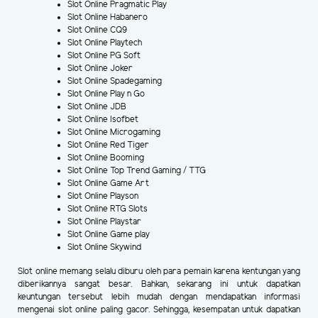
Slot Online Pragmatic Play
Slot Online Habanero
Slot Online CQ9
Slot Online Playtech
Slot Online PG Soft
Slot Online Joker
Slot Online Spadegaming
Slot Online Play n Go
Slot Online JDB
Slot Online Isofbet
Slot Online Microgaming
Slot Online Red Tiger
Slot Online Booming
Slot Online Top Trend Gaming / TTG
Slot Online Game Art
Slot Online Playson
Slot Online RTG Slots
Slot Online Playstar
Slot Online Game play
Slot Online Skywind
Slot online memang selalu diburu oleh para pemain karena kentungan yang
diberikannya sangat besar. Bahkan, sekarang ini untuk dapatkan
keuntungan tersebut lebih mudah dengan mendapatkan informasi
mengenai slot online paling gacor. Sehingga, kesempatan untuk dapatkan