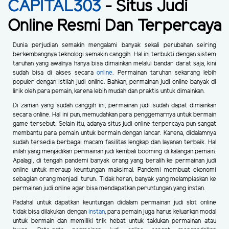
CAPITAL303
- Situs Judi
Online Resmi Dan Terpercaya
Dunia perjudian semakin mengalami banyak sekali perubahan seiring
berkembangnya teknologi semakin canggih. Hal ini terbukti dengan sistem
taruhan yang awalnya hanya bisa dimainkan melalui bandar darat saja, kini
sudah bisa di akses secara
online
. Permainan taruhan sekarang lebih
populer dengan istilah judi online. Bahkan, permainan judi online banyak di
lirik oleh para pemain, karena lebih mudah dan praktis untuk dimainkan.
Di zaman yang sudah canggih ini, permainan judi sudah dapat dimainkan
secara online. Hal ini pun, memudahkan para penggemarnya untuk bermain
game tersebut. Selain itu, adanya situs judi online terpercaya pun sangat
membantu para pemain untuk bermain dengan lancar. Karena, didalamnya
sudah tersedia berbagai macam fasilitas lengkap dan layanan terbaik. Hal
inilah yang menjadikan permainan judi kembali booming di kalangan pemain.
Apalagi, di tengah pandemi banyak orang yang beralih ke permainan judi
online untuk meraup keuntungan maksimal. Pandemi membuat ekonomi
sebagian orang menjadi turun. Tidak heran, banyak yang melampiaskan ke
permainan judi online agar bisa mendapatkan peruntungan yang instan.
Padahal untuk dapatkan keuntungan didalam permainan judi slot online
tidak bisa dilakukan dengan
instan
, para pemain juga harus keluarkan modal
untuk bermain dan memiliki trik hebat untuk taklukan permainan atau