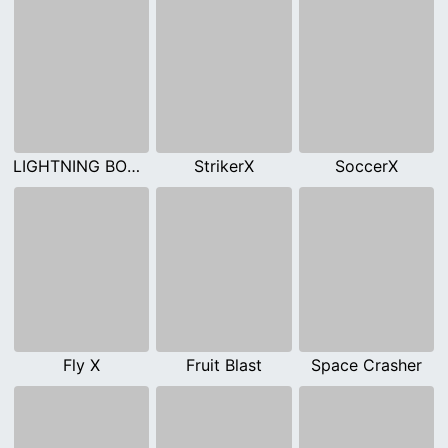
LIGHTNING BOMB
StrikerX
SoccerX
Fly X
Fruit Blast
Space Crasher