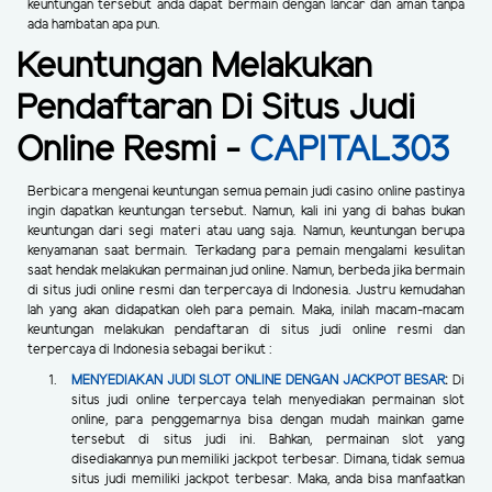
keuntungan tersebut anda dapat bermain dengan lancar dan aman tanpa
ada hambatan apa pun.
Keuntungan Melakukan
Pendaftaran Di Situs Judi
Online Resmi -
CAPITAL303
Berbicara mengenai keuntungan semua pemain judi casino online pastinya
ingin dapatkan keuntungan tersebut. Namun, kali ini yang di bahas bukan
keuntungan dari segi materi atau uang saja. Namun, keuntungan berupa
kenyamanan saat bermain. Terkadang para pemain mengalami kesulitan
saat hendak melakukan permainan jud online. Namun, berbeda jika bermain
di situs judi online resmi dan terpercaya di Indonesia. Justru kemudahan
lah yang akan didapatkan oleh para pemain. Maka, inilah macam-macam
keuntungan melakukan pendaftaran di situs judi online resmi dan
terpercaya di Indonesia sebagai berikut :
MENYEDIAKAN JUDI SLOT ONLINE DENGAN JACKPOT BESAR
:
Di
situs judi online terpercaya telah menyediakan permainan slot
online, para penggemarnya bisa dengan mudah mainkan game
tersebut di situs judi ini. Bahkan, permainan slot yang
disediakannya pun memiliki jackpot terbesar. Dimana, tidak semua
situs judi memiliki jackpot terbesar. Maka, anda bisa manfaatkan