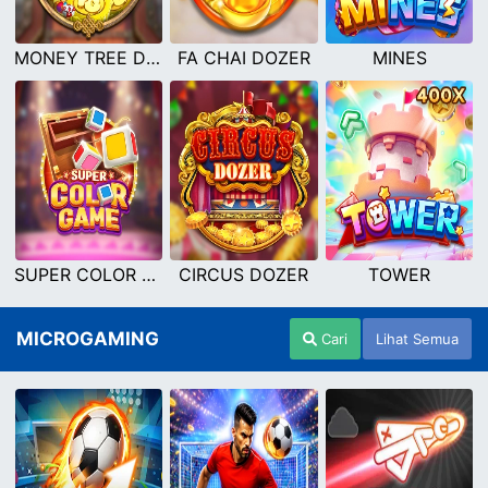
MONEY TREE DOZER
FA CHAI DOZER
MINES
SUPER COLOR GAME
CIRCUS DOZER
TOWER
MICROGAMING
Cari
Lihat Semua