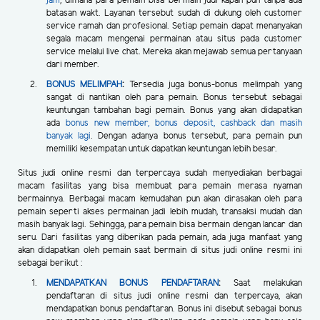
jam
, dimana para pemain bisa bermain judi kapan pun tanpa ada
batasan wakt. Layanan tersebut sudah di dukung oleh customer
service ramah dan profesional. Setiap pemain dapat menanyakan
segala macam mengenai permainan atau situs pada customer
service melalui live chat. Mereka akan mejawab semua pertanyaan
dari member.
BONUS MELIMPAH
:
Tersedia juga bonus-bonus melimpah yang
sangat di nantikan oleh para pemain. Bonus tersebut sebagai
keuntungan tambahan bagi pemain. Bonus yang akan didapatkan
ada
bonus new member, bonus deposit, cashback dan masih
banyak lagi
. Dengan adanya bonus tersebut, para pemain pun
memiliki kesempatan untuk dapatkan keuntungan lebih besar.
Situs judi online resmi dan terpercaya sudah menyediakan berbagai
macam fasilitas yang bisa membuat para pemain merasa nyaman
bermainnya. Berbagai macam kemudahan pun akan dirasakan oleh para
pemain seperti akses permainan jadi lebih mudah, transaksi mudah dan
masih banyak lagi. Sehingga, para pemain bisa bermain dengan lancar dan
seru. Dari fasilitas yang diberikan pada pemain, ada juga manfaat yang
akan didapatkan oleh pemain saat bermain di situs judi online resmi ini
sebagai berikut :
MENDAPATKAN BONUS PENDAFTARAN
:
Saat melakukan
pendaftaran di situs judi online resmi dan terpercaya, akan
mendapatkan bonus pendaftaran. Bonus ini disebut sebagai bonus