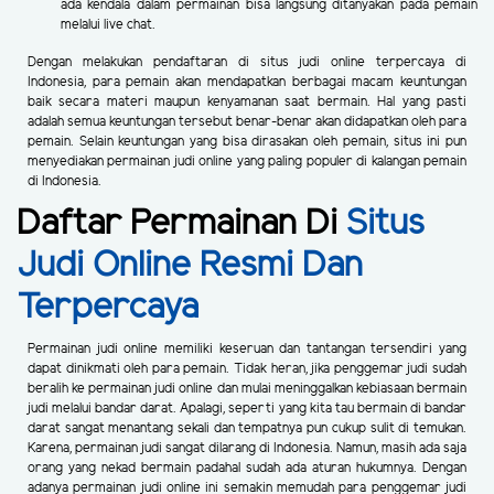
ada kendala dalam permainan bisa langsung ditanyakan pada pemain
melalui live chat.
Dengan melakukan pendaftaran di situs judi online terpercaya di
Indonesia, para pemain akan mendapatkan berbagai macam keuntungan
baik secara materi maupun kenyamanan saat bermain. Hal yang pasti
adalah semua keuntungan tersebut benar-benar akan didapatkan oleh para
pemain. Selain keuntungan yang bisa dirasakan oleh pemain, situs ini pun
menyediakan permainan judi online yang paling populer di kalangan pemain
di Indonesia.
Daftar Permainan Di
Situs
Judi Online Resmi Dan
Terpercaya
Permainan judi online memiliki keseruan dan tantangan tersendiri yang
dapat dinikmati oleh para pemain. Tidak heran, jika penggemar judi sudah
beralih ke permainan judi online dan mulai meninggalkan kebiasaan bermain
judi melalui bandar darat. Apalagi, seperti yang kita tau bermain di bandar
darat sangat menantang sekali dan tempatnya pun cukup sulit di temukan.
Karena, permainan judi sangat dilarang di Indonesia. Namun, masih ada saja
orang yang nekad bermain padahal sudah ada aturan hukumnya. Dengan
adanya permainan judi online ini semakin memudah para penggemar judi