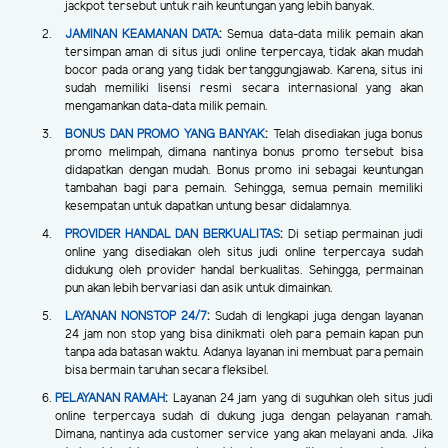
jackpot tersebut untuk raih keuntungan yang lebih banyak.
JAMINAN KEAMANAN DATA
:
Semua data-data milik pemain akan
tersimpan aman di situs judi online terpercaya, tidak akan mudah
bocor pada orang yang tidak bertanggungjawab. Karena, situs ini
sudah memiliki lisensi resmi secara internasional yang akan
mengamankan data-data milik pemain.
BONUS DAN PROMO YANG BANYAK
:
Telah disediakan juga bonus
promo melimpah, dimana nantinya bonus promo tersebut bisa
didapatkan dengan mudah. Bonus promo ini sebagai keuntungan
tambahan bagi para pemain. Sehingga, semua pemain memiliki
kesempatan untuk dapatkan untung besar didalamnya.
PROVIDER HANDAL DAN BERKUALITAS
:
Di setiap permainan judi
online yang disediakan oleh situs judi online terpercaya sudah
didukung oleh provider handal berkualitas. Sehingga, permainan
pun akan lebih bervariasi dan asik untuk dimainkan.
LAYANAN NONSTOP 24/7
:
Sudah di lengkapi juga dengan layanan
24 jam non stop yang bisa dinikmati oleh para pemain kapan pun
tanpa ada batasan waktu. Adanya layanan ini membuat para pemain
bisa bermain taruhan secara fleksibel.
PELAYANAN RAMAH
:
Layanan 24 jam yang di suguhkan oleh situs judi
online terpercaya sudah di dukung juga dengan pelayanan ramah.
Dimana, nantinya ada customer service yang akan melayani anda. Jika