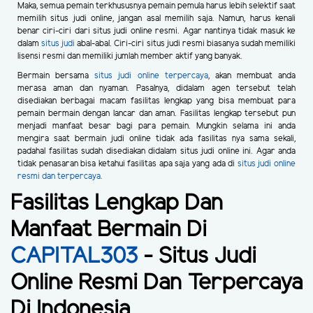
Maka, semua pemain terkhususnya pemain pemula harus lebih selektif saat
memilih situs judi online, jangan asal memilih saja. Namun, harus kenali
benar ciri-ciri dari situs judi online resmi. Agar nantinya tidak masuk ke
dalam
situs judi
abal-abal. Ciri-ciri situs judi resmi biasanya sudah memiliki
lisensi resmi dan memiliki jumlah member aktif yang banyak.
Bermain bersama
situs judi online terpercaya
, akan membuat anda
merasa aman dan nyaman. Pasalnya, didalam agen tersebut telah
disediakan berbagai macam fasilitas lengkap yang bisa membuat para
pemain bermain dengan lancar dan aman. Fasilitas lengkap tersebut pun
menjadi manfaat besar bagi para pemain. Mungkin selama ini anda
mengira saat bermain judi online tidak ada fasilitas nya sama sekali,
padahal fasilitas sudah disediakan didalam situs judi online ini. Agar anda
tidak penasaran bisa ketahui fasilitas apa saja yang ada di
situs judi online
resmi dan terpercaya.
Fasilitas Lengkap Dan
Manfaat Bermain Di
CAPITAL303
- Situs Judi
Online Resmi Dan Terpercaya
Di Indonesia