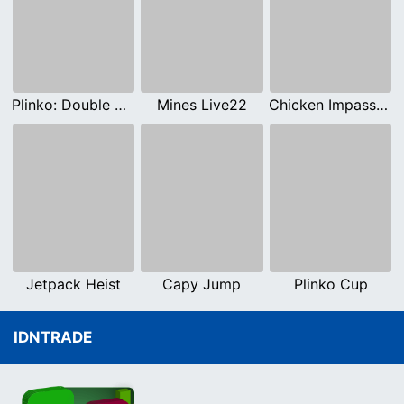
Plinko: Double Wheel Live22
Mines Live22
Chicken Impassable
Jetpack Heist
Capy Jump
Plinko Cup
IDNTRADE