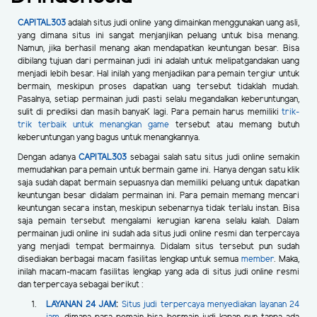
CAPITAL303
adalah situs judi online yang dimainkan menggunakan uang asli,
yang dimana situs ini sangat menjanjikan peluang untuk bisa menang.
Namun, jika berhasil menang akan mendapatkan keuntungan besar. Bisa
dibilang tujuan dari permainan judi ini adalah untuk melipatgandakan uang
menjadi lebih besar. Hal inilah yang menjadikan para pemain tergiur untuk
bermain, meskipun proses dapatkan uang tersebut tidaklah mudah.
Pasalnya, setiap permainan judi pasti selalu megandalkan keberuntungan,
sulit di prediksi dan masih banyaK lagi. Para pemain harus memiliki
trik-
trik terbaik untuk menangkan game
tersebut atau memang butuh
keberuntungan yang bagus untuk menangkannya.
Dengan adanya
CAPITAL303
sebagai salah satu situs judi online semakin
memudahkan para pemain untuk bermain game ini. Hanya dengan satu klik
saja sudah dapat bermain sepuasnya dan memiliki peluang untuk dapatkan
keuntungan besar didalam permainan ini. Para pemain memang mencari
keuntungan secara instan, meskipun sebenarnya tidak terlalu instan. Bisa
saja pemain tersebut mengalami kerugian karena selalu kalah. Dalam
permainan judi online ini sudah ada situs judi online resmi dan terpercaya
yang menjadi tempat bermainnya. Didalam situs tersebut pun sudah
disediakan berbagai macam fasilitas lengkap untuk semua
member
. Maka,
inilah macam-macam fasilitas lengkap yang ada di situs judi online resmi
dan terpercaya sebagai berikut :
LAYANAN 24 JAM
:
Situs judi terpercaya menyediakan layanan 24