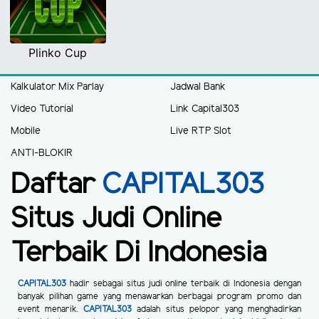
Plinko Cup
Kalkulator Mix Parlay
Jadwal Bank
Video Tutorial
Link Capital303
Mobile
Live RTP Slot
ANTI-BLOKIR
Daftar
CAPITAL303
Situs Judi Online
Terbaik Di Indonesia
CAPITAL303
hadir sebagai situs judi online terbaik di Indonesia dengan
banyak pilihan game yang menawarkan berbagai program promo dan
event menarik.
CAPITAL303
adalah situs pelopor yang menghadirkan