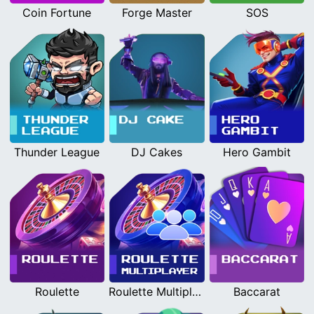
Coin Fortune
Forge Master
SOS
Thunder League
DJ Cakes
Hero Gambit
Roulette
Roulette Multiplayer
Baccarat