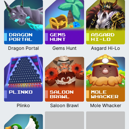
Dragon Portal
Gems Hunt
Asgard Hi-Lo
Plinko
Saloon Brawl
Mole Whacker