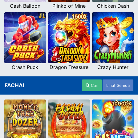
Cash Balloon
Plinko of Mine
Chicken Dash
Crash Puck
Dragon Treasure
Crazy Hunter
FACHAI
Cari
Lihat Semua