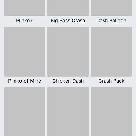
Plinko+
Big Bass Crash
Cash Balloon
Plinko of Mine
Chicken Dash
Crash Puck