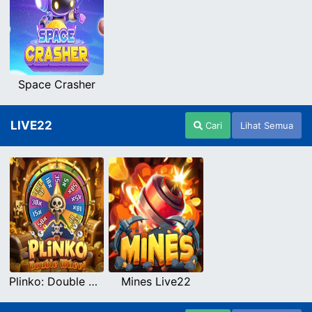
Space Crasher
LIVE22
Cari
Lihat Semua
Plinko: Double Wheel Live22
Mines Live22