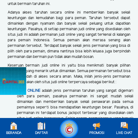
untuk bermain taruhan ini.
Adanya akses taruhan secara online ini memberikan banyak sekali
keuntungan dan kemudahan bagi para peman. Taruhan tersebut dapat
dimainkan dengan nyamann dan banyak sekali peluang untuk dapatkan
keuntungan. Pasalnya, di setiap permainan judi online yang disediakan oleh
situs judi ini adalah permainan judi online yang sangat terkenal di kalangan
para pemain Indonesia. Semua pemain akan merasa senang akan
permainan tersebut. Terdapat banyak sekali jenis permainan yang bisa di
pilih oleh para pemain, dimana nantinya bisa lebih leluasa juga berpindah
permainan dan bermain pun tidak akan mudah bosan.
Keseruan bermain judi online ini yaitu bisa menikmati banyak pilihan
permainan yang menarik untuk dimainkan. Semua permainan tersebut bisa
dengan mudah di akses secara aman. Maka, inilah jenis-jenis permainan
yang disediakan oleh situs judi online terpercaya sebagai berikut :
SLOT ONLINE
adalah jenis permainan taruhan yang sangat digemari
oleh para pemain, pasalnya permainan ini sangat mudah sekali
dimainkan dan memberikan banyak sekali penawaran pada semua
pemainnya seperti bisa mendapatkan keuntungan besar. Pasalnya, di
permainan ini terdapat bonus jackpot terbesar yang disediakan oleh
situs judi online terpercaya. Selain ragam permainannya yang banyak
sudah didukung juga oleh provider slot online handal dan berkualitas
yaitu :
BERANDA
DAFTAR
PROMOSI
LIVE CHAT