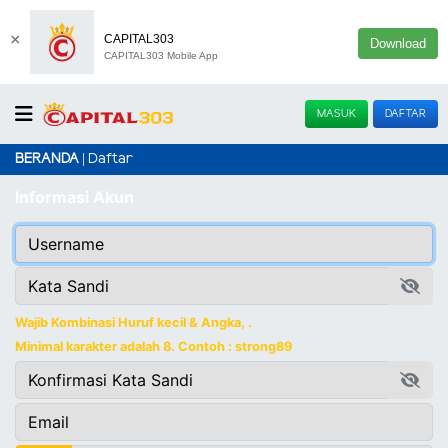
×
CAPITAL303
Download
CAPITAL303 Mobile App
MASUK
DAFTAR
Daftar
BERANDA
Informasi Akun
Wajib Kombinasi Huruf kecil & Angka, .
Minimal karakter adalah 8. Contoh : strong89