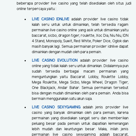
beberapa provider live casino yang telah disediakan oleh situs judi
online terpercaya yaitu :
LIVE CASINO IDNLIVE
adalah provider live casino tidak
kalah seru untuk untuk dimainkan, telah tersedia ragam
permainan live casino online yang asik untuk dimainkan yaitu
baccarat, sicbo, dragon tiger, roulette, Xoc Dia, Niu Niu, IDN
4 Stand, Monopoly, Suwit, Red White, Poker Dice, Oglok dan
masih banyak lagi. Semua permainan provider idnlive dapat
dimainkan dengan mudah oleh para pemain.
LIVE CASINO EVOLUTION
adalah provider live casino
online yang tidak kalah seru untuk dimankan. Didalamnya pun
sudah tersedia berbagai macam permainan yang
menguntungkan yaitu Baccarat Lobby, Roulette Lobby,
Mega Roulette, Mega Sicbo, Mega Wheel, Dragon Tiger,
One Blackjack, Andar Bahar. Semua permainan tersebut
bisa dengan mudah dimainkan oleh para pemain. Anda bisa
bermain menggunakan satu akun saja.
LIVE CASINO SEXYGAMING
adalah jenis provider live
casino yang banyak dimainkan oleh para pemain, karena
permainan yang disediakan sangat seru dan memberikan
peluang besar pada pemain untuk dapatkan kemenangan
lebih mudah dan keuntungan besar. Maka, inilah jenis
permainan live casino sexygaming adalah baccarat,