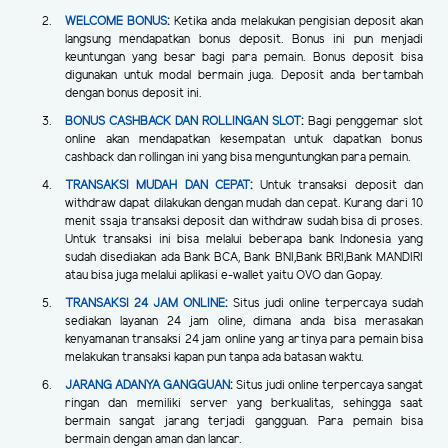
WELCOME BONUS
:
Ketika anda melakukan pengisian deposit akan
langsung mendapatkan bonus deposit. Bonus ini pun menjadi
keuntungan yang besar bagi para pemain. Bonus deposit bisa
digunakan untuk modal bermain juga. Deposit anda bertambah
dengan bonus deposit ini.
BONUS CASHBACK DAN ROLLINGAN SLOT
:
Bagi penggemar slot
online akan mendapatkan kesempatan untuk dapatkan bonus
cashback dan rollingan ini yang bisa menguntungkan para pemain.
TRANSAKSI MUDAH DAN CEPAT
:
Untuk transaksi deposit dan
withdraw dapat dilakukan dengan mudah dan cepat. Kurang dari 10
menit ssaja transaksi deposit dan withdraw sudah bisa di proses.
Untuk transaksi ini bisa melalui beberapa bank Indonesia yang
sudah disediakan ada Bank BCA, Bank BNI,Bank BRI,Bank MANDIRI
atau bisa juga melalui aplikasi e-wallet yaitu OVO dan Gopay.
TRANSAKSI 24 JAM ONLINE
:
Situs judi online terpercaya sudah
sediakan layanan 24 jam oline, dimana anda bisa merasakan
kenyamanan transaksi 24 jam online yang artinya para pemain bisa
melakukan transaksi kapan pun tanpa ada batasan waktu.
JARANG ADANYA GANGGUAN
:
Situs judi online terpercaya sangat
ringan dan memiliki server yang berkualitas, sehingga saat
bermain sangat jarang terjadi gangguan. Para pemain bisa
bermain dengan aman dan lancar.