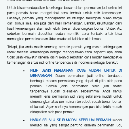
Untuk bisa mendapatkan keuntungan besar dalam permainan judi online ini
para pemain harus mengetahui cara terbaik untuk raih kemenangan.
Pasalnya, pemain yang mendapatkan keuntungan melimpah bukan hanya
dari bonus saja, ada juga dari hasil kemenangan. Bahkan, keuntungan dari
hasil kemenangan akan jauh lebih besar dibandingkan bonus. Untuk itu,
sebelum bermain dipastikan sudah memiliki cara terbaik untuk bisa
menangkan permainan dan tidak mudah di kalahkan oleh lawan.
Tetapi, jika anda masih seorang pemain pemula yang masih kebingungan
untuk meraih kemenangan dengan menggunakan cara seperti apa, anda
tidak usah khawatir karena, disini akan disebutkan cara mudah mendapatka
kemenangan di situs judi online terpercaya di Indonesia sebagai berikut :
PILIH JENIS PERMAINAN YANG MUDAH UNTUK DI
MENANGKAN
:
Dalam permainan judi online terdapat
berbagai macam permainan yang dapat di pilih oleh para
pemain. Semua jenis permainan situs judi online
terpercaya sudah dijelaskan sebelumnya. Anda harus
memilih jenis permainan judi yang sekiranya mudah untuk
dimenangkan atau permainan tersebut sudah benar-benar
di kuasai. Agar nantinya kemenangan pun bisa lebih mudah
didapatkan oleh para pemain.
HARUS SELALU ATUR MODAL SEBELUM BERMAIN
:
Modal
menjadi hal yang sangat penting didalam permainan judi,