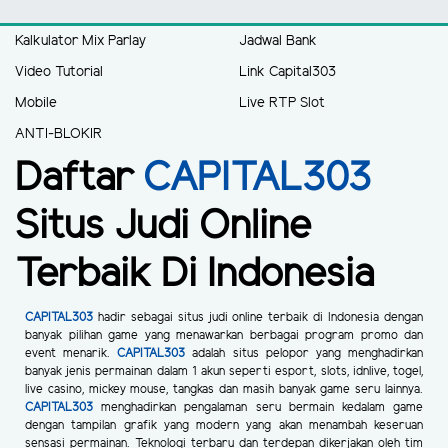
Kalkulator Mix Parlay
Jadwal Bank
Video Tutorial
Link Capital303
Mobile
Live RTP Slot
ANTI-BLOKIR
Daftar
CAPITAL303
Situs Judi Online
Terbaik Di Indonesia
CAPITAL303
hadir sebagai situs judi online terbaik di Indonesia dengan
banyak pilihan game yang menawarkan berbagai program promo dan
event menarik.
CAPITAL303
adalah situs pelopor yang menghadirkan
banyak jenis permainan dalam 1 akun seperti esport, slots, idnlive, togel,
live casino, mickey mouse, tangkas dan masih banyak game seru lainnya.
CAPITAL303
menghadirkan pengalaman seru bermain kedalam game
dengan tampilan grafik yang modern yang akan menambah keseruan
sensasi permainan. Teknologi terbaru dan terdepan dikerjakan oleh tim