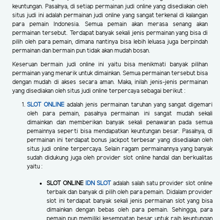
keuntungan. Pasalnya, di setiap permainan judi online yang disediakan oleh
situs judi ini adalah permainan judi online yang sangat terkenal di kalangan
para pemain Indonesia. Semua pemain akan merasa senang akan
permainan tersebut. Terdapat banyak sekali jenis permainan yang bisa di
pilih oleh para pemain, dimana nantinya bisa lebih leluasa juga berpindah
permainan dan bermain pun tidak akan mudah bosan.
Keseruan bermain judi online ini yaitu bisa menikmati banyak pilihan
permainan yang menarik untuk dimainkan. Semua permainan tersebut bisa
dengan mudah di akses secara aman. Maka, inilah jenis-jenis permainan
yang disediakan oleh situs judi online terpercaya sebagai berikut :
SLOT ONLINE
adalah jenis permainan taruhan yang sangat digemari
oleh para pemain, pasalnya permainan ini sangat mudah sekali
dimainkan dan memberikan banyak sekali penawaran pada semua
pemainnya seperti bisa mendapatkan keuntungan besar. Pasalnya, di
permainan ini terdapat bonus jackpot terbesar yang disediakan oleh
situs judi online terpercaya. Selain ragam permainannya yang banyak
sudah didukung juga oleh provider slot online handal dan berkualitas
yaitu :
SLOT ONLINE
IDN SLOT
adalah salah satu provider slot online
terbaik dan banyak di pilih oleh para pemain. Didalam provider
slot ini terdapat banyak sekali jenis permainan slot yang bisa
dimainkan dengan bebas oleh para pemain. Sehingga, para
pemain pun memiliki kesempatan besar untuk raih keuntungan