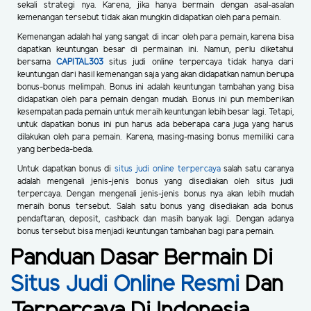
sekali strategi nya. Karena, jika hanya bermain dengan asal-asalan
kemenangan tersebut tidak akan mungkin didapatkan oleh para pemain.
Kemenangan adalah hal yang sangat di incar oleh para pemain, karena bisa
dapatkan keuntungan besar di permainan ini. Namun, perlu diketahui
bersama
CAPITAL303
situs judi online terpercaya tidak hanya dari
keuntungan dari hasil kemenangan saja yang akan didapatkan namun berupa
bonus-bonus melimpah. Bonus ini adalah keuntungan tambahan yang bisa
didapatkan oleh para pemain dengan mudah. Bonus ini pun memberikan
kesempatan pada pemain untuk meraih keuntungan lebih besar lagi. Tetapi,
untuk dapatkan bonus ini pun harus ada beberapa cara juga yang harus
dilakukan oleh para pemain. Karena, masing-masing bonus memiliki cara
yang berbeda-beda.
Untuk dapatkan bonus di
situs judi online terpercaya
salah satu caranya
adalah mengenali jenis-jenis bonus yang disediakan oleh situs judi
terpercaya. Dengan mengenali jenis-jenis bonus nya akan lebih mudah
meraih bonus tersebut. Salah satu bonus yang disediakan ada bonus
pendaftaran, deposit, cashback dan masih banyak lagi. Dengan adanya
bonus tersebut bisa menjadi keuntungan tambahan bagi para pemain.
Panduan Dasar Bermain Di
Situs Judi Online Resmi
Dan