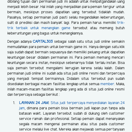
dibilang tujuan dari permainan judi ini adalah untuk melipatgandakan uang
menjadi lebih besar. Hal inilah yang menjadikan para pemain tergiur untuk
bermain, meskipun proses dapatkan uang tersebut tidaklah mudah.
Pasalnya, setiap permainan judi pasti selalu megandalkan keberuntungan,
sulit di prediksi dan masih banyaK lagi. Para pemain harus memiliki
trik-
trik terbaik untuk menangkan game
tersebut atau memang butuh
keberuntungan yang bagus untuk menangkannya.
Dengan adanya
CAPITAL303
sebagai salah satu situs judi online semakin
memudahkan para pemain untuk bermain game ini. Hanya dengan satu klik
saja sudah dapat bermain sepuasnya dan memiliki peluang untuk dapatkan
keuntungan besar didalam permainan ini. Para pemain memang mencari
keuntungan secara instan, meskipun sebenarnya tidak terlalu instan. Bisa
saja pemain tersebut mengalami kerugian karena selalu kalah. Dalam
permainan judi online ini sudah ada situs judi online resmi dan terpercaya
yang menjadi tempat bermainnya. Didalam situs tersebut pun sudah
disediakan berbagai macam fasilitas lengkap untuk semua
member
. Maka,
inilah macam-macam fasilitas lengkap yang ada di situs judi online resmi
dan terpercaya sebagai berikut :
LAYANAN 24 JAM
:
Situs judi terpercaya menyediakan layanan 24
jam
, dimana para pemain bisa bermain judi kapan pun tanpa ada
batasan wakt. Layanan tersebut sudah di dukung oleh customer
service ramah dan profesional. Setiap pemain dapat menanyakan
segala macam mengenai permainan atau situs pada customer
service melalui live chat. Mereka akan mejawab semua pertanyaan