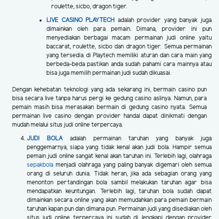
roulette, sicbo, dragon tiger.
LIVE CASINO PLAYTECH
adalah provider yang banyak juga
dimainkan oleh para pemain. Dimana, provider ini pun
menyediakan berbagai macam permainan judi online yaitu
baccarat, roulette, sicbo dan dragon tiger. Semua permainan
yang tersedia di Playtech memiliki aturan dan cara main yang
berbeda-beda pastikan anda sudah pahami cara mainnya atau
bisa juga memilih permainan judi sudah dikuasai.
Dengan kehebatan teknologi yang ada sekarang ini, bermain casino pun
bisa secara live tanpa harus pergi ke gedung casino aslinya. Namun, para
pemain masih bisa merasakan bermain di gedung casino nyata. Semua
permainan live casino dengan provider handal dapat dinikmati dengan
mudah melalui situs judi online terpercaya.
JUDI BOLA
adalah permainan taruhan yang banyak juga
penggemarnya, siapa yang tidak kenal akan judi bola. Hampir semua
pemain judi online sangat kenal akan taruhan ini. Terlebih lagi, olahraga
sepakbola
menjadi olahraga yang paling banyak digemari oleh semua
orang di seluruh dunia. Tidak heran, jika ada sebagian orang yang
menonton pertandingan bola sambil melakukan taruhan agar bisa
mendapatkan keuntungan. Terlebih lagi, taruhan bola sudah dapat
dimainkan secara online yang akan memudahkan para pemain bermain
taruhan kapan pun dan dimana pun. Permainan judi yang disediakan oleh
situs judi online terpercaya ini sudah di lengkapi dengan provider