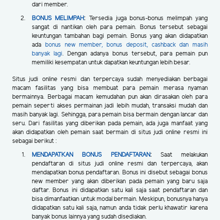
dari member.
BONUS MELIMPAH
:
Tersedia juga bonus-bonus melimpah yang
sangat di nantikan oleh para pemain. Bonus tersebut sebagai
keuntungan tambahan bagi pemain. Bonus yang akan didapatkan
ada
bonus new member, bonus deposit, cashback dan masih
banyak lagi
. Dengan adanya bonus tersebut, para pemain pun
memiliki kesempatan untuk dapatkan keuntungan lebih besar.
Situs judi online resmi dan terpercaya sudah menyediakan berbagai
macam fasilitas yang bisa membuat para pemain merasa nyaman
bermainnya. Berbagai macam kemudahan pun akan dirasakan oleh para
pemain seperti akses permainan jadi lebih mudah, transaksi mudah dan
masih banyak lagi. Sehingga, para pemain bisa bermain dengan lancar dan
seru. Dari fasilitas yang diberikan pada pemain, ada juga manfaat yang
akan didapatkan oleh pemain saat bermain di situs judi online resmi ini
sebagai berikut :
MENDAPATKAN BONUS PENDAFTARAN
:
Saat melakukan
pendaftaran di situs judi online resmi dan terpercaya, akan
mendapatkan bonus pendaftaran. Bonus ini disebut sebagai bonus
new member yang akan diberikan pada pemain yang baru saja
daftar. Bonus ini didapatkan satu kali saja saat pendaftaran dan
bisa dimanfaatkan untuk modal bermain. Meskipun, bonusnya hanya
didapatkan satu kali saja, namun anda tidak perlu khawatir karena
banyak bonus lainnya yang sudah disediakan.