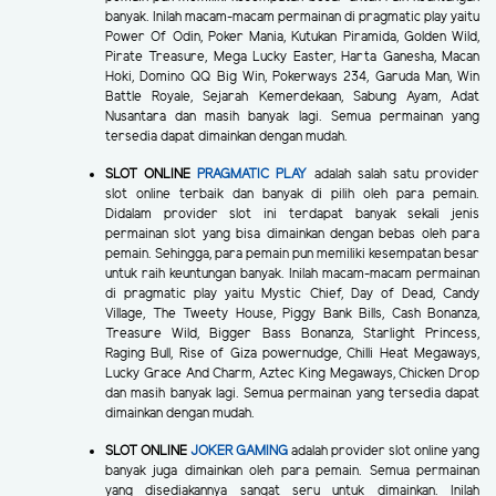
banyak. Inilah macam-macam permainan di pragmatic play yaitu
Power Of Odin, Poker Mania, Kutukan Piramida, Golden Wild,
Pirate Treasure, Mega Lucky Easter, Harta Ganesha, Macan
Hoki, Domino QQ Big Win, Pokerways 234, Garuda Man, Win
Battle Royale, Sejarah Kemerdekaan, Sabung Ayam, Adat
Nusantara dan masih banyak lagi. Semua permainan yang
tersedia dapat dimainkan dengan mudah.
SLOT ONLINE
PRAGMATIC PLAY
adalah salah satu provider
slot online terbaik dan banyak di pilih oleh para pemain.
Didalam provider slot ini terdapat banyak sekali jenis
permainan slot yang bisa dimainkan dengan bebas oleh para
pemain. Sehingga, para pemain pun memiliki kesempatan besar
untuk raih keuntungan banyak. Inilah macam-macam permainan
di pragmatic play yaitu Mystic Chief, Day of Dead, Candy
Village, The Tweety House, Piggy Bank Bills, Cash Bonanza,
Treasure Wild, Bigger Bass Bonanza, Starlight Princess,
Raging Bull, Rise of Giza powernudge, Chilli Heat Megaways,
Lucky Grace And Charm, Aztec King Megaways, Chicken Drop
dan masih banyak lagi. Semua permainan yang tersedia dapat
dimainkan dengan mudah.
SLOT ONLINE
JOKER GAMING
adalah provider slot online yang
banyak juga dimainkan oleh para pemain. Semua permainan
yang disediakannya sangat seru untuk dimainkan. Inilah