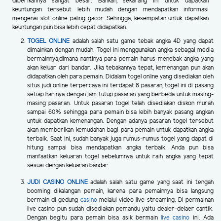
diberikannya sangat besar. Bahkan, sekarang ini untuk dapatkan
keuntungan tersebut lebih mudah dengan mendapatkan informasi
mengenai slot online paling gacor. Sehingga, kesempatan untuk dapatkan
keuntungan pun bisa lebih cepat didapatkan.
TOGEL ONLINE
adalah salah satu game tebak angka 4D yang dapat
dimainkan dengan mudah. Togel ini menggunakan angka sebagai media
bermainnya,dimana nantinya para pemain harus menebak angka yang
akan keluar dari bandar. Jika tebakannya tepat, kemenangan pun akan
didapatkan oleh para pemain. Didalam togel online yang disediakan oleh
situs judi online terpercaya ini terdapat 8 pasaran, togel ini di pasang
setiap harinya dengan jam tutup pasaran yang berbeda untuk masing-
masing pasaran. Untuk pasaran togel telah disediakan diskon murah
sampai 60% sehingga para pemain bisa lebih banyak pasang angkan
untuk dapatkan kemenangan. Dengan adanya pasaran togel tersebut
akan memberikan kemudahan bagi para pemain untuk dapatkan angka
terbaik. Saat ini, sudah banyak juga rumus-rumus togel yang dapat di
hitung sampai bisa mendapatkan angka terbaik. Anda pun bisa
manfaatkan keluaran togel sebelumnya untuk raih angka yang tepat
sesuai dengan keluaran bandar.
JUDI CASINO ONLINE
adalah salah satu game yang saat ini tengah
booming dikalangan pemain, karena para pemainnya bisa langsung
bermain di gedung
casino
melalui video live streaming. Di permainan
live casino pun sudah disediakan pemandu yaitu dealer-delaer cantik.
Dengan begitu para pemain bisa asik bermain
live casino
ini. Ada