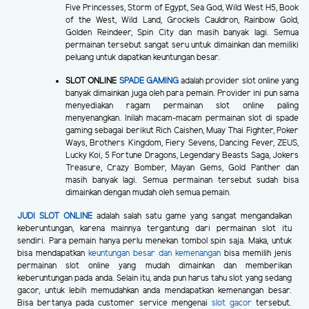
Five Princesses, Storm of Egypt, Sea God, Wild West H5, Book
of the West, Wild Land, Grockels Cauldron, Rainbow Gold,
Golden Reindeer, Spin City dan masih banyak lagi. Semua
permainan tersebut sangat seru untuk dimainkan dan memiliki
peluang untuk dapatkan keuntungan besar.
SLOT ONLINE
SPADE GAMING
adalah provider slot online yang
banyak dimainkan juga oleh para pemain. Provider ini pun sama
menyediakan ragam permainan slot online paling
menyenangkan. Inilah macam-macam permainan slot di spade
gaming sebagai berikut Rich Caishen, Muay Thai Fighter, Poker
Ways, Brothers Kingdom, Fiery Sevens, Dancing Fever, ZEUS,
Lucky Koi, 5 Fortune Dragons, Legendary Beasts Saga, Jokers
Treasure, Crazy Bomber, Mayan Gems, Gold Panther dan
masih banyak lagi. Semua permainan tersebut sudah bisa
dimainkan dengan mudah oleh semua pemain.
JUDI SLOT ONLINE
adalah salah satu game yang sangat mengandalkan
keberuntungan, karena mainnya tergantung dari permainan slot itu
sendiri. Para pemain hanya perlu menekan tombol spin saja. Maka, untuk
bisa mendapatkan
keuntungan besar dan kemenangan
bisa memilih jenis
permainan slot online yang mudah dimainkan dan memberikan
keberuntungan pada anda. Selain itu, anda pun harus tahu slot yang sedang
gacor, untuk lebih memudahkan anda mendapatkan kemenangan besar.
Bisa bertanya pada customer service mengenai
slot gacor
tersebut.