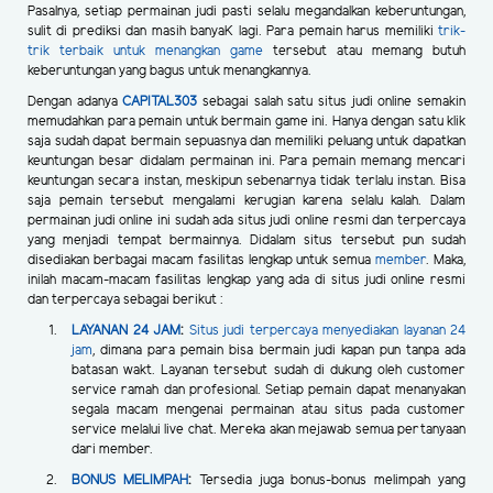
Pasalnya, setiap permainan judi pasti selalu megandalkan keberuntungan,
sulit di prediksi dan masih banyaK lagi. Para pemain harus memiliki
trik-
trik terbaik untuk menangkan game
tersebut atau memang butuh
keberuntungan yang bagus untuk menangkannya.
Dengan adanya
CAPITAL303
sebagai salah satu situs judi online semakin
memudahkan para pemain untuk bermain game ini. Hanya dengan satu klik
saja sudah dapat bermain sepuasnya dan memiliki peluang untuk dapatkan
keuntungan besar didalam permainan ini. Para pemain memang mencari
keuntungan secara instan, meskipun sebenarnya tidak terlalu instan. Bisa
saja pemain tersebut mengalami kerugian karena selalu kalah. Dalam
permainan judi online ini sudah ada situs judi online resmi dan terpercaya
yang menjadi tempat bermainnya. Didalam situs tersebut pun sudah
disediakan berbagai macam fasilitas lengkap untuk semua
member
. Maka,
inilah macam-macam fasilitas lengkap yang ada di situs judi online resmi
dan terpercaya sebagai berikut :
LAYANAN 24 JAM
:
Situs judi terpercaya menyediakan layanan 24
jam
, dimana para pemain bisa bermain judi kapan pun tanpa ada
batasan wakt. Layanan tersebut sudah di dukung oleh customer
service ramah dan profesional. Setiap pemain dapat menanyakan
segala macam mengenai permainan atau situs pada customer
service melalui live chat. Mereka akan mejawab semua pertanyaan
dari member.
BONUS MELIMPAH
:
Tersedia juga bonus-bonus melimpah yang