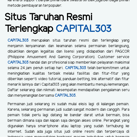
karena di support banyak pilihan bank swasta terbaik juga berbagai pilihan
metode pembayaran terpopuler.
Situs Taruhan Resmi
Terlengkap
CAPITAL303
CAPITAL303
merupakan situs taruhan resmi dan terlengkap yang
menjamin kenyamanan dan keamanan selama permainan berlangsung,
dibuktikan dengan legalitas dan lisensi yang didapatkan dari PAGCOR
(Philippine Amusement And Gaming Corporation). Customer service
CAPITAL303
handal dan profesional siap memberikan pelayanan maksimal
selama 24 jam penuh setiap hari.
CAPITAL303
telah berkomitmen untuk
meningkatkan kualitas terbaik melalui fasilitas dan fitur-fitur yang
diberikan seperti video tutorial, panduan betting, link alternatif dan fitur
menarik lainnya dari Capital303 yang akan membantu menuju kemenangan.
Daftar sekarang dan nikmati kesempatan mendapatkan pengalaman seru
dan menyenangkan bersama
CAPITAL303
.
Permainan judi sekarang ini sudah mulai eksis lagi di kalangan pemain.
Karena, sekarang permainan judi sudah sangat modern dan canggih. Para
pemain tidak perlu lagi datang ke bandar darat untuk bermain, bisa
bermain dimana saja dan kapan saja dengan akses online. Perangkat yang
digunakan hanya smartphone atau laptop yang sudah terhubung ke
internet. Sudah ada juga situs judi online resmi dan terpercaya di