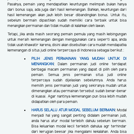
Pasalnya, pemain yang mendapatkan keuntungan melimpah bukan hanya
dari bonus saja, ada juga dari hasil kemenangan. Bahkan, keuntungan dari
hasil kemenangan akan jauh lebih besar dibandingkan bonus. Untuk itu,
sebelum bermain dipastikan sudah memiliki cara terbaik untuk bisa
menangkan permainan dan tidak mudah di kalahkan oleh lawan.
Tetapi, jika anda masih seorang pemain pemula yang masih kebingungan
untuk meraih kemenangan dengan menggunakan cara seperti apa, anda
tidak usah khawatir karena, disini akan disebutkan cara mudah mendapatka
kemenangan di situs judi online terpercaya di Indonesia sebagai berikut :
PILIH JENIS PERMAINAN YANG MUDAH UNTUK DI
MENANGKAN
:
Dalam permainan judi online terdapat
berbagai macam permainan yang dapat di pilih oleh para
pemain. Semua jenis permainan situs judi online
terpercaya sudah dijelaskan sebelumnya. Anda harus
memilih jenis permainan judi yang sekiranya mudah untuk
dimenangkan atau permainan tersebut sudah benar-benar
di kuasai. Agar nantinya kemenangan pun bisa lebih mudah
didapatkan oleh para pemain.
HARUS SELALU ATUR MODAL SEBELUM BERMAIN
:
Modal
menjadi hal yang sangat penting didalam permainan judi,
anda harus atur modal terlebih dahulu sebelum bermain.
Bisa keluarkan modal kecil terlebih dahulua agr terhindar
dari kerugian beesar jika mengalami kekalahan. Anda bisa