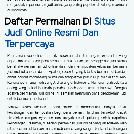
menyediakan permainan judi online yang paling populer di kalangan pemain
di Indonesia.
Daftar Permainan Di
Situs
Judi Online Resmi Dan
Terpercaya
Permainan judi online memiliki keseruan dan tantangan tersendiri yang
dapat dinikmati oleh para pemain. Tidak heran, jika penggemar judi sudah
beralih ke permainan judi online dan mulai meninggalkan kebiasaan bermain
judi melalui bandar darat. Apalagi, seperti yang kita tau bermain di bandar
darat sangat menantang sekali dan tempatnya pun cukup sulit di temukan.
Karena, permainan judi sangat dilarang di Indonesia. Namun, masih ada saja
orang yang nekad bermain padahal sudah ada aturan hukumnya. Dengan
adanya permainan judi online ini semakin memudah para penggemar judi
untuk bermain taruhan ini.
Adanya akses taruhan secara online ini memberikan banyak sekali
keuntungan dan kemudahan bagi para peman. Taruhan tersebut dapat
dimainkan dengan nyamann dan banyak sekali peluang untuk dapatkan
keuntungan. Pasalnya, di setiap permainan judi online yang disediakan oleh
situs judi ini adalah permainan judi online yang sangat terkenal di kalangan