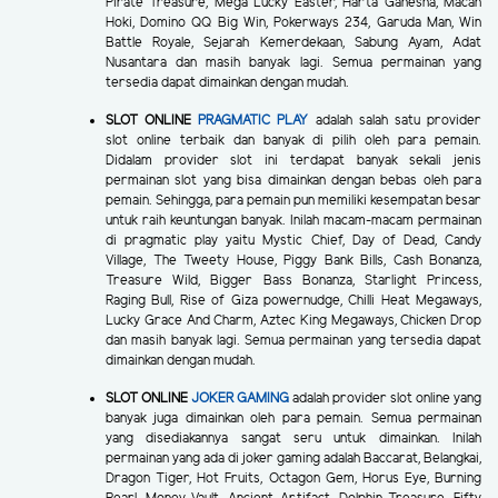
Pirate Treasure, Mega Lucky Easter, Harta Ganesha, Macan
Hoki, Domino QQ Big Win, Pokerways 234, Garuda Man, Win
Battle Royale, Sejarah Kemerdekaan, Sabung Ayam, Adat
Nusantara dan masih banyak lagi. Semua permainan yang
tersedia dapat dimainkan dengan mudah.
SLOT ONLINE
PRAGMATIC PLAY
adalah salah satu provider
slot online terbaik dan banyak di pilih oleh para pemain.
Didalam provider slot ini terdapat banyak sekali jenis
permainan slot yang bisa dimainkan dengan bebas oleh para
pemain. Sehingga, para pemain pun memiliki kesempatan besar
untuk raih keuntungan banyak. Inilah macam-macam permainan
di pragmatic play yaitu Mystic Chief, Day of Dead, Candy
Village, The Tweety House, Piggy Bank Bills, Cash Bonanza,
Treasure Wild, Bigger Bass Bonanza, Starlight Princess,
Raging Bull, Rise of Giza powernudge, Chilli Heat Megaways,
Lucky Grace And Charm, Aztec King Megaways, Chicken Drop
dan masih banyak lagi. Semua permainan yang tersedia dapat
dimainkan dengan mudah.
SLOT ONLINE
JOKER GAMING
adalah provider slot online yang
banyak juga dimainkan oleh para pemain. Semua permainan
yang disediakannya sangat seru untuk dimainkan. Inilah
permainan yang ada di joker gaming adalah Baccarat, Belangkai,
Dragon Tiger, Hot Fruits, Octagon Gem, Horus Eye, Burning