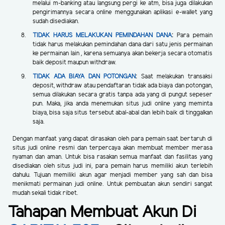
melalui m-banking atau langsung pergi ke atm, bisa juga dilakukan
pengirimannya secara online menggunakan aplikasi e-wallet yang
sudah disediakan.
TIDAK HARUS MELAKUKAN PEMINDAHAN DANA
:
Para pemain
tidak harus melakukan pemindahan dana dari satu jenis permainan
ke permainan lain , karena semuanya akan bekerja secara otomatis
baik deposit maupun withdraw.
TIDAK ADA BIAYA DAN POTONGAN
:
Saat melakukan transaksi
deposit, withdraw atau pendaftaran tidak ada biaya dan potongan,
semua dilakukan secara gratis tanpa ada yang di pungut sepeser
pun. Maka, jika anda menemukan situs judi online yang meminta
biaya, bisa saja situs tersebut abal-abal dan lebih baik di tinggalkan
saja.
Dengan manfaat yang dapat dirasakan oleh para pemain saat bertaruh di
situs judi online resmi dan terpercaya akan membuat member merasa
nyaman dan aman. Untuk bisa rasakan semua manfaat dan fasilitas yang
disediakan oleh situs judi ini, para pemain harus memiliki akun terlebih
dahulu. Tujuan memiliki akun agar menjadi member yang sah dan bisa
menikmati permainan judi online. Untuk pembuatan akun sendiri sangat
mudah sekali tidak ribet.
Tahapan Membuat Akun Di