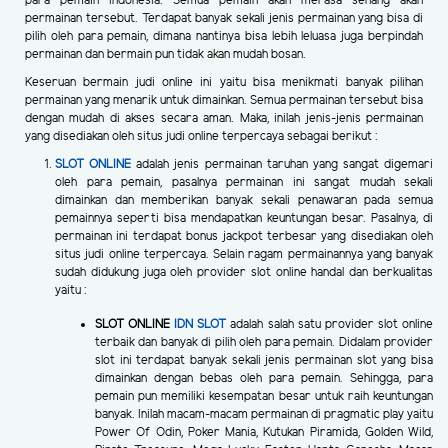
para pemain Indonesia. Semua pemain akan merasa senang akan
permainan tersebut. Terdapat banyak sekali jenis permainan yang bisa di
pilih oleh para pemain, dimana nantinya bisa lebih leluasa juga berpindah
permainan dan bermain pun tidak akan mudah bosan.
Keseruan bermain judi online ini yaitu bisa menikmati banyak pilihan
permainan yang menarik untuk dimainkan. Semua permainan tersebut bisa
dengan mudah di akses secara aman. Maka, inilah jenis-jenis permainan
yang disediakan oleh situs judi online terpercaya sebagai berikut :
SLOT ONLINE
adalah jenis permainan taruhan yang sangat digemari
oleh para pemain, pasalnya permainan ini sangat mudah sekali
dimainkan dan memberikan banyak sekali penawaran pada semua
pemainnya seperti bisa mendapatkan keuntungan besar. Pasalnya, di
permainan ini terdapat bonus jackpot terbesar yang disediakan oleh
situs judi online terpercaya. Selain ragam permainannya yang banyak
sudah didukung juga oleh provider slot online handal dan berkualitas
yaitu :
SLOT ONLINE
IDN SLOT
adalah salah satu provider slot online
terbaik dan banyak di pilih oleh para pemain. Didalam provider
slot ini terdapat banyak sekali jenis permainan slot yang bisa
dimainkan dengan bebas oleh para pemain. Sehingga, para
pemain pun memiliki kesempatan besar untuk raih keuntungan
banyak. Inilah macam-macam permainan di pragmatic play yaitu
Power Of Odin, Poker Mania, Kutukan Piramida, Golden Wild,