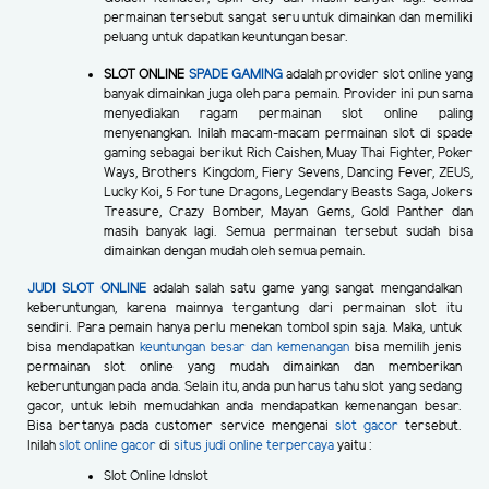
permainan tersebut sangat seru untuk dimainkan dan memiliki
peluang untuk dapatkan keuntungan besar.
SLOT ONLINE
SPADE GAMING
adalah provider slot online yang
banyak dimainkan juga oleh para pemain. Provider ini pun sama
menyediakan ragam permainan slot online paling
menyenangkan. Inilah macam-macam permainan slot di spade
gaming sebagai berikut Rich Caishen, Muay Thai Fighter, Poker
Ways, Brothers Kingdom, Fiery Sevens, Dancing Fever, ZEUS,
Lucky Koi, 5 Fortune Dragons, Legendary Beasts Saga, Jokers
Treasure, Crazy Bomber, Mayan Gems, Gold Panther dan
masih banyak lagi. Semua permainan tersebut sudah bisa
dimainkan dengan mudah oleh semua pemain.
JUDI SLOT ONLINE
adalah salah satu game yang sangat mengandalkan
keberuntungan, karena mainnya tergantung dari permainan slot itu
sendiri. Para pemain hanya perlu menekan tombol spin saja. Maka, untuk
bisa mendapatkan
keuntungan besar dan kemenangan
bisa memilih jenis
permainan slot online yang mudah dimainkan dan memberikan
keberuntungan pada anda. Selain itu, anda pun harus tahu slot yang sedang
gacor, untuk lebih memudahkan anda mendapatkan kemenangan besar.
Bisa bertanya pada customer service mengenai
slot gacor
tersebut.
Inilah
slot online gacor
di
situs judi online terpercaya
yaitu :
Slot Online Idnslot