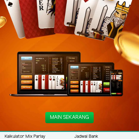
MAIN SEKARANG
Kalkulator Mix Parlay
Jadwal Bank