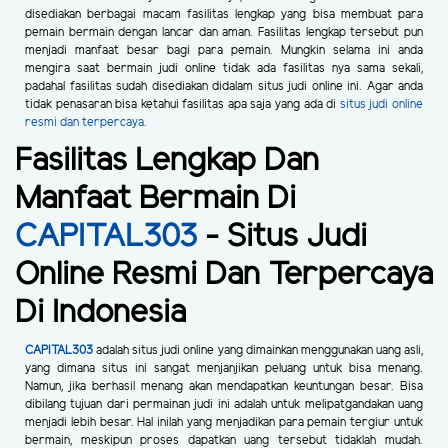
disediakan berbagai macam fasilitas lengkap yang bisa membuat para
pemain bermain dengan lancar dan aman. Fasilitas lengkap tersebut pun
menjadi manfaat besar bagi para pemain. Mungkin selama ini anda
mengira saat bermain judi online tidak ada fasilitas nya sama sekali,
padahal fasilitas sudah disediakan didalam situs judi online ini. Agar anda
tidak penasaran bisa ketahui fasilitas apa saja yang ada di
situs judi online
resmi dan terpercaya.
Fasilitas Lengkap Dan
Manfaat Bermain Di
CAPITAL303
- Situs Judi
Online Resmi Dan Terpercaya
Di Indonesia
CAPITAL303
adalah situs judi online yang dimainkan menggunakan uang asli,
yang dimana situs ini sangat menjanjikan peluang untuk bisa menang.
Namun, jika berhasil menang akan mendapatkan keuntungan besar. Bisa
dibilang tujuan dari permainan judi ini adalah untuk melipatgandakan uang
menjadi lebih besar. Hal inilah yang menjadikan para pemain tergiur untuk
bermain, meskipun proses dapatkan uang tersebut tidaklah mudah.