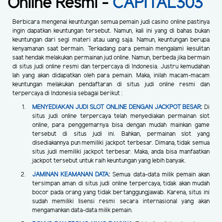
Online Resmi -
CAPITAL303
Berbicara mengenai keuntungan semua pemain judi casino online pastinya
ingin dapatkan keuntungan tersebut. Namun, kali ini yang di bahas bukan
keuntungan dari segi materi atau uang saja. Namun, keuntungan berupa
kenyamanan saat bermain. Terkadang para pemain mengalami kesulitan
saat hendak melakukan permainan jud online. Namun, berbeda jika bermain
di situs judi online resmi dan terpercaya di Indonesia. Justru kemudahan
lah yang akan didapatkan oleh para pemain. Maka, inilah macam-macam
keuntungan melakukan pendaftaran di situs judi online resmi dan
terpercaya di Indonesia sebagai berikut :
MENYEDIAKAN JUDI SLOT ONLINE DENGAN JACKPOT BESAR
:
Di
situs judi online terpercaya telah menyediakan permainan slot
online, para penggemarnya bisa dengan mudah mainkan game
tersebut di situs judi ini. Bahkan, permainan slot yang
disediakannya pun memiliki jackpot terbesar. Dimana, tidak semua
situs judi memiliki jackpot terbesar. Maka, anda bisa manfaatkan
jackpot tersebut untuk raih keuntungan yang lebih banyak.
JAMINAN KEAMANAN DATA
:
Semua data-data milik pemain akan
tersimpan aman di situs judi online terpercaya, tidak akan mudah
bocor pada orang yang tidak bertanggungjawab. Karena, situs ini
sudah memiliki lisensi resmi secara internasional yang akan
mengamankan data-data milik pemain.