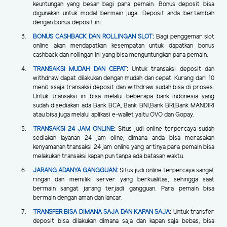
keuntungan yang besar bagi para pemain. Bonus deposit bisa
digunakan untuk modal bermain juga. Deposit anda bertambah
dengan bonus deposit ini.
BONUS CASHBACK DAN ROLLINGAN SLOT
:
Bagi penggemar slot
online akan mendapatkan kesempatan untuk dapatkan bonus
cashback dan rollingan ini yang bisa menguntungkan para pemain.
TRANSAKSI MUDAH DAN CEPAT
:
Untuk transaksi deposit dan
withdraw dapat dilakukan dengan mudah dan cepat. Kurang dari 10
menit ssaja transaksi deposit dan withdraw sudah bisa di proses.
Untuk transaksi ini bisa melalui beberapa bank Indonesia yang
sudah disediakan ada Bank BCA, Bank BNI,Bank BRI,Bank MANDIRI
atau bisa juga melalui aplikasi e-wallet yaitu OVO dan Gopay.
TRANSAKSI 24 JAM ONLINE
:
Situs judi online terpercaya sudah
sediakan layanan 24 jam oline, dimana anda bisa merasakan
kenyamanan transaksi 24 jam online yang artinya para pemain bisa
melakukan transaksi kapan pun tanpa ada batasan waktu.
JARANG ADANYA GANGGUAN
:
Situs judi online terpercaya sangat
ringan dan memiliki server yang berkualitas, sehingga saat
bermain sangat jarang terjadi gangguan. Para pemain bisa
bermain dengan aman dan lancar.
TRANSFER BISA DIMANA SAJA DAN KAPAN SAJA
:
Untuk transfer
deposit bisa dilakukan dimana saja dan kapan saja bebas, bisa