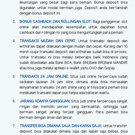
keuntungan yang besar bagi para pemain. Bonus deposit bisa
digunakan untuk modal bermain juga. Deposit anda bertambah
dengan bonus deposit ini.
BONUS CASHBACK DAN ROLLINGAN SLOT
:
Bagi penggemar slot
online akan mendapatkan kesempatan untuk dapatkan bonus
cashback dan rollingan ini yang bisa menguntungkan para pemain.
TRANSAKSI MUDAH DAN CEPAT
:
Untuk transaksi deposit dan
withdraw dapat dilakukan dengan mudah dan cepat. Kurang dari 10
menit ssaja transaksi deposit dan withdraw sudah bisa di proses.
Untuk transaksi ini bisa melalui beberapa bank Indonesia yang
sudah disediakan ada Bank BCA, Bank BNI,Bank BRI,Bank MANDIRI
atau bisa juga melalui aplikasi e-wallet yaitu OVO dan Gopay.
TRANSAKSI 24 JAM ONLINE
:
Situs judi online terpercaya sudah
sediakan layanan 24 jam oline, dimana anda bisa merasakan
kenyamanan transaksi 24 jam online yang artinya para pemain bisa
melakukan transaksi kapan pun tanpa ada batasan waktu.
JARANG ADANYA GANGGUAN
:
Situs judi online terpercaya sangat
ringan dan memiliki server yang berkualitas, sehingga saat
bermain sangat jarang terjadi gangguan. Para pemain bisa
bermain dengan aman dan lancar.
TRANSFER BISA DIMANA SAJA DAN KAPAN SAJA
:
Untuk transfer
deposit bisa dilakukan dimana saja dan kapan saja bebas, bisa