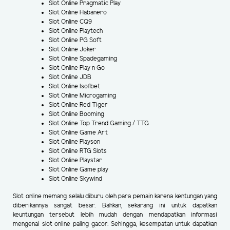
Slot Online Pragmatic Play
Slot Online Habanero
Slot Online CQ9
Slot Online Playtech
Slot Online PG Soft
Slot Online Joker
Slot Online Spadegaming
Slot Online Play n Go
Slot Online JDB
Slot Online Isofbet
Slot Online Microgaming
Slot Online Red Tiger
Slot Online Booming
Slot Online Top Trend Gaming / TTG
Slot Online Game Art
Slot Online Playson
Slot Online RTG Slots
Slot Online Playstar
Slot Online Game play
Slot Online Skywind
Slot online memang selalu diburu oleh para pemain karena kentungan yang
diberikannya sangat besar. Bahkan, sekarang ini untuk dapatkan
keuntungan tersebut lebih mudah dengan mendapatkan informasi
mengenai slot online paling gacor. Sehingga, kesempatan untuk dapatkan