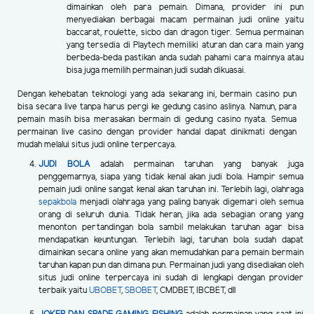
dimainkan oleh para pemain. Dimana, provider ini pun
menyediakan berbagai macam permainan judi online yaitu
baccarat, roulette, sicbo dan dragon tiger. Semua permainan
yang tersedia di Playtech memiliki aturan dan cara main yang
berbeda-beda pastikan anda sudah pahami cara mainnya atau
bisa juga memilih permainan judi sudah dikuasai.
Dengan kehebatan teknologi yang ada sekarang ini, bermain casino pun
bisa secara live tanpa harus pergi ke gedung casino aslinya. Namun, para
pemain masih bisa merasakan bermain di gedung casino nyata. Semua
permainan live casino dengan provider handal dapat dinikmati dengan
mudah melalui situs judi online terpercaya.
JUDI BOLA
adalah permainan taruhan yang banyak juga
penggemarnya, siapa yang tidak kenal akan judi bola. Hampir semua
pemain judi online sangat kenal akan taruhan ini. Terlebih lagi, olahraga
sepakbola
menjadi olahraga yang paling banyak digemari oleh semua
orang di seluruh dunia. Tidak heran, jika ada sebagian orang yang
menonton pertandingan bola sambil melakukan taruhan agar bisa
mendapatkan keuntungan. Terlebih lagi, taruhan bola sudah dapat
dimainkan secara online yang akan memudahkan para pemain bermain
taruhan kapan pun dan dimana pun. Permainan judi yang disediakan oleh
situs judi online terpercaya ini sudah di lengkapi dengan provider
terbaik yaitu
UBOBET
,
SBOBET
, CMDBET, IBCBET, dll