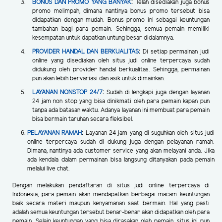
BONUS DAN PROMO YANG BANYAK
:
Telah disediakan juga bonus
promo melimpah, dimana nantinya bonus promo tersebut bisa
didapatkan dengan mudah. Bonus promo ini sebagai keuntungan
tambahan bagi para pemain. Sehingga, semua pemain memiliki
kesempatan untuk dapatkan untung besar didalamnya.
PROVIDER HANDAL DAN BERKUALITAS
:
Di setiap permainan judi
online yang disediakan oleh situs judi online terpercaya sudah
didukung oleh provider handal berkualitas. Sehingga, permainan
pun akan lebih bervariasi dan asik untuk dimainkan.
LAYANAN NONSTOP 24/7
:
Sudah di lengkapi juga dengan layanan
24 jam non stop yang bisa dinikmati oleh para pemain kapan pun
tanpa ada batasan waktu. Adanya layanan ini membuat para pemain
bisa bermain taruhan secara fleksibel.
PELAYANAN RAMAH
:
Layanan 24 jam yang di suguhkan oleh situs judi
online terpercaya sudah di dukung juga dengan pelayanan ramah.
Dimana, nantinya ada customer service yang akan melayani anda. Jika
ada kendala dalam permainan bisa langsung ditanyakan pada pemain
melalui live chat.
Dengan melakukan pendaftaran di situs judi online terpercaya di
Indonesia, para pemain akan mendapatkan berbagai macam keuntungan
baik secara materi maupun kenyamanan saat bermain. Hal yang pasti
adalah semua keuntungan tersebut benar-benar akan didapatkan oleh para
pemain. Selain keuntungan yang bisa dirasakan oleh pemain, situs ini pun