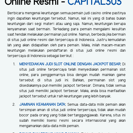
Online Resmi -
CAPITAL303
Berbicara mengenai keuntungan semua pemain judi casino online pastinya
ingin dapatkan keuntungan tersebut. Namun, kali ini yang di bahas bukan
keuntungan dari segi materi atau uang saja. Namun, keuntungan berupa
kenyamanan saat bermain. Terkadang para pemain mengalami kesulitan
saat hendak melakukan permainan jud online. Namun, berbeda jika bermain
di situs judi online resmi dan terpercaya di Indonesia. Justru kemudahan
lah yang akan didapatkan oleh para pemain. Maka, inilah macam-macam
keuntungan melakukan pendaftaran di situs judi online resmi dan
terpercaya di Indonesia sebagai berikut :
MENYEDIAKAN JUDI SLOT ONLINE DENGAN JACKPOT BESAR
:
Di
situs judi online terpercaya telah menyediakan permainan slot
online, para penggemarnya bisa dengan mudah mainkan game
tersebut di situs judi ini. Bahkan, permainan slot yang
disediakannya pun memiliki jackpot terbesar. Dimana, tidak semua
situs judi memiliki jackpot terbesar. Maka, anda bisa manfaatkan
jackpot tersebut untuk raih keuntungan yang lebih banyak.
JAMINAN KEAMANAN DATA
:
Semua data-data milik pemain akan
tersimpan aman di situs judi online terpercaya, tidak akan mudah
bocor pada orang yang tidak bertanggungjawab. Karena, situs ini
sudah memiliki lisensi resmi secara internasional yang akan
mengamankan data-data milik pemain.