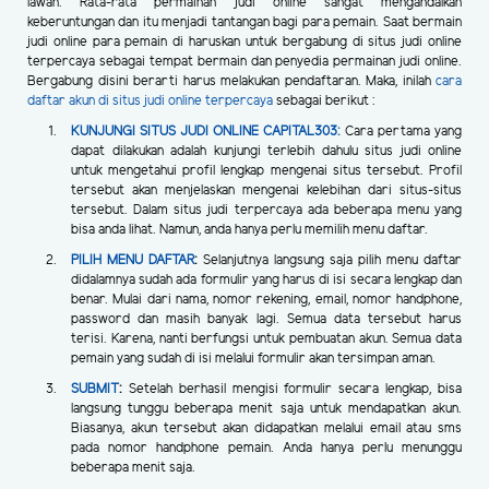
lawan. Rata-rata permainan judi online sangat mengandalkan
keberuntungan dan itu menjadi tantangan bagi para pemain. Saat bermain
judi online para pemain di haruskan untuk bergabung di situs judi online
terpercaya sebagai tempat bermain dan penyedia permainan judi online.
Bergabung disini berarti harus melakukan pendaftaran. Maka, inilah
cara
daftar akun di situs judi online terpercaya
sebagai berikut :
KUNJUNGI SITUS JUDI ONLINE
CAPITAL303:
Cara pertama yang
dapat dilakukan adalah kunjungi terlebih dahulu situs judi online
untuk mengetahui profil lengkap mengenai situs tersebut. Profil
tersebut akan menjelaskan mengenai kelebihan dari situs-situs
tersebut. Dalam situs judi terpercaya ada beberapa menu yang
bisa anda lihat. Namun, anda hanya perlu memilih menu daftar.
PILIH MENU DAFTAR
:
Selanjutnya langsung saja pilih menu daftar
didalamnya sudah ada formulir yang harus di isi secara lengkap dan
benar. Mulai dari nama, nomor rekening, email, nomor handphone,
password dan masih banyak lagi. Semua data tersebut harus
terisi. Karena, nanti berfungsi untuk pembuatan akun. Semua data
pemain yang sudah di isi melalui formulir akan tersimpan aman.
SUBMIT
:
Setelah berhasil mengisi formulir secara lengkap, bisa
langsung tunggu beberapa menit saja untuk mendapatkan akun.
Biasanya, akun tersebut akan didapatkan melalui email atau sms
pada nomor handphone pemain. Anda hanya perlu menunggu
beberapa menit saja.