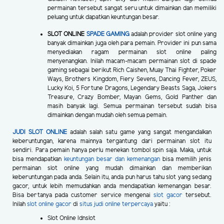
permainan tersebut sangat seru untuk dimainkan dan memiliki
peluang untuk dapatkan keuntungan besar.
SLOT ONLINE
SPADE GAMING
adalah provider slot online yang
banyak dimainkan juga oleh para pemain. Provider ini pun sama
menyediakan ragam permainan slot online paling
menyenangkan. Inilah macam-macam permainan slot di spade
gaming sebagai berikut Rich Caishen, Muay Thai Fighter, Poker
Ways, Brothers Kingdom, Fiery Sevens, Dancing Fever, ZEUS,
Lucky Koi, 5 Fortune Dragons, Legendary Beasts Saga, Jokers
Treasure, Crazy Bomber, Mayan Gems, Gold Panther dan
masih banyak lagi. Semua permainan tersebut sudah bisa
dimainkan dengan mudah oleh semua pemain.
JUDI SLOT ONLINE
adalah salah satu game yang sangat mengandalkan
keberuntungan, karena mainnya tergantung dari permainan slot itu
sendiri. Para pemain hanya perlu menekan tombol spin saja. Maka, untuk
bisa mendapatkan
keuntungan besar dan kemenangan
bisa memilih jenis
permainan slot online yang mudah dimainkan dan memberikan
keberuntungan pada anda. Selain itu, anda pun harus tahu slot yang sedang
gacor, untuk lebih memudahkan anda mendapatkan kemenangan besar.
Bisa bertanya pada customer service mengenai
slot gacor
tersebut.
Inilah
slot online gacor
di
situs judi online terpercaya
yaitu :
Slot Online Idnslot