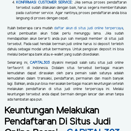
KONFIRMASI CUSTOMER SERVICE
:
Jika semua proses pendaftaran
tersebut sudah dilakukan dengan baik, harus segera memberitahukan
pada customer service. Agar nantinya, proses pendaftaran anda bisa
langsung di proses dengan cepat.
Itulah beberapa cara mudah
daftar akun di situs judi online terpercaya
,
untuk pembuatan akun tidak perlu menunggu lama. Jika sudah
mendapatkan akun berarti anda pun sah menjadi member di situs judi
tersebut. Pada saat hendak bermain judi online harus isi deposit terlebih
dahulu sebagai modal untuk bermainnya. Untuk pengisian deposit ini bisa
melalui beberapa bank atau e-wallet yang sudah disediakan.
Sekarang ini,
CAPITAL303
diyakini menjadi salah satu situs judi online
terfavorit di Indonesia. Didalam situs tersebut berbagai macam
kemudahan dapat dirasakan oleh para pemain salah satunya adalah
kemudahan dalam transaksi, pendaftaran, permainan dan masih banyak
lagi. Bahkan, anda pun bisa merasakan berbagai macam keuntungan setelah
melakukan pendaftaran di situs judi online terpercaya ini. Melalui
keuntungan tersebut anda dapat bermain dengan lancar dan aman tanpa
ada hambatan apa pun.
Keuntungan Melakukan
Pendaftaran Di Situs Judi